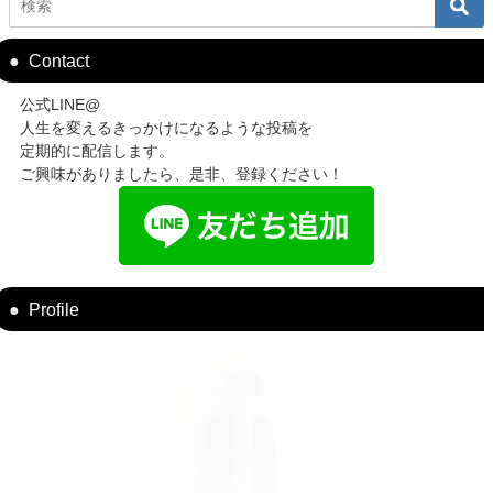
Contact
公式LINE@
人生を変えるきっかけになるような投稿を
定期的に配信します。
ご興味がありましたら、是非、登録ください！
Profile