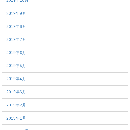
2019年10月
2019年9月
2019年8月
2019年7月
2019年6月
2019年5月
2019年4月
2019年3月
2019年2月
2019年1月