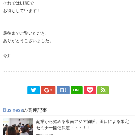
それではLINEで

お待ちしています！

最後までご覧いただき、

ありがとうございました。

今井

------------------------------------------------------
LINE
Business
の関連記事
副業から始める東南アジア物販。田口による限定
セミナー開催決定・・・！！