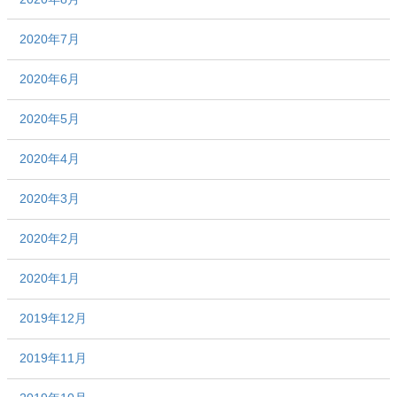
2020年7月
2020年6月
2020年5月
2020年4月
2020年3月
2020年2月
2020年1月
2019年12月
2019年11月