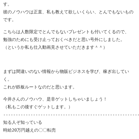
す。
彼のノウハウは正直、私も教えて欲しいくらい、とんでもないもの
です。
こちらは人数限定でとんでもないプレゼントも付いてくるので、
勉強のためにも受け止っておくべきだと思い号外にしました。
（というか私も仕入動画見させていただきます＾＾）
まずは間違いのない情報から物販ビジネスを学び、稼ぎ出してい
く。
これが鉄板ルートなのだと思います。
今井さんのノウハウ、是非ゲットしちゃいましょう！

（私もこの後すぐゲットします。）

-------------------------------------------------------
知る人ぞ知っている

時給20万円越えの〇〇転売
