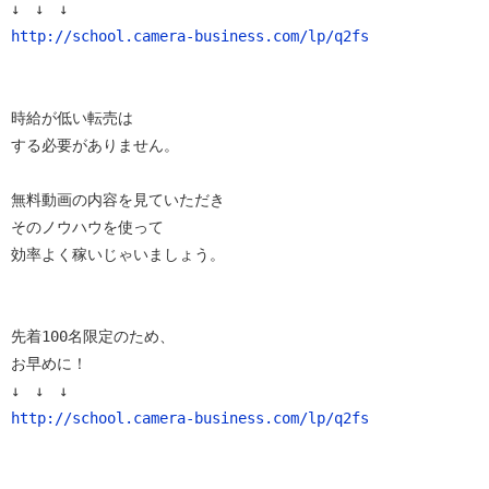
http://school.camera-business.com/lp/q2fs
時給が低い転売は

する必要がありません。

無料動画の内容を見ていただき

そのノウハウを使って

効率よく稼いじゃいましょう。

先着100名限定のため、

お早めに！

http://school.camera-business.com/lp/q2fs