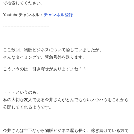
で検索してください。
Youtubeチャンネル：
チャンネル登録
-------------------------------
ここ数回、物販ビジネスについて論じていましたが、
そんなタイミングで、緊急号外を送ります。
こういうのは、引き寄せがありますよね＾＾
・・・というのも、
私の大切な友人である今井さんがとんでもないノウハウをこれから
公開してくれるようです。
今井さんは年下ながら物販ビジネス歴も長く、稼ぎ続けている方で