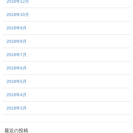
2018年12月
2018年10月
2018年9月
2018年8月
2018年7月
2018年6月
2018年5月
2018年4月
2018年3月
最近の投稿