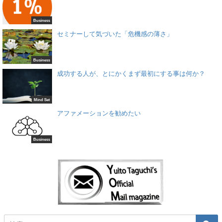
Business
セミナーして気づいた「危機感の薄さ」
Business
成功する人が、とにかくまず最初にする事は何か？
Mind Set
アファメーションを勧めたい
Business