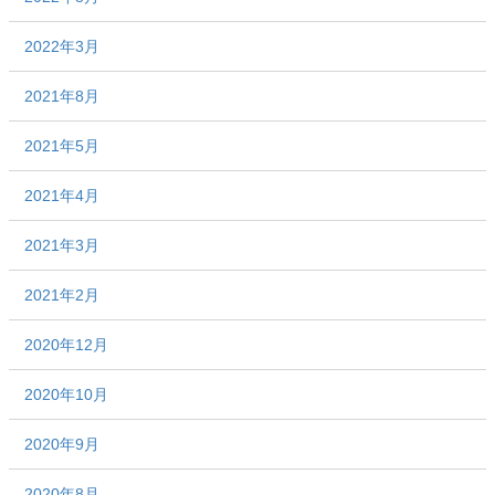
2022年3月
2021年8月
2021年5月
2021年4月
2021年3月
2021年2月
2020年12月
2020年10月
2020年9月
2020年8月