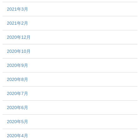
2021年3月
2021年2月
2020年12月
2020年10月
2020年9月
2020年8月
2020年7月
2020年6月
2020年5月
2020年4月