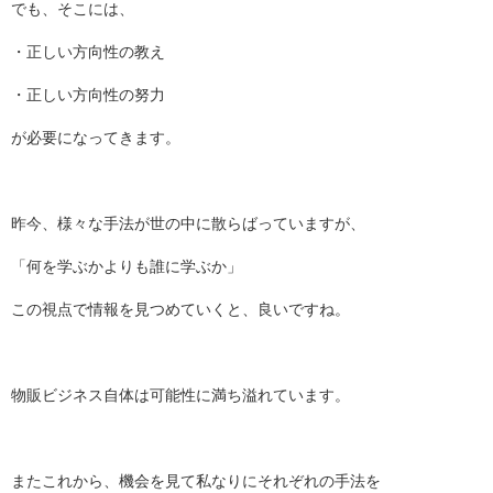
でも、そこには、
・正しい方向性の教え
・正しい方向性の努力
が必要になってきます。
昨今、様々な手法が世の中に散らばっていますが、
「何を学ぶかよりも誰に学ぶか」
この視点で情報を見つめていくと、良いですね。
物販ビジネス自体は可能性に満ち溢れています。
またこれから、機会を見て私なりにそれぞれの手法を