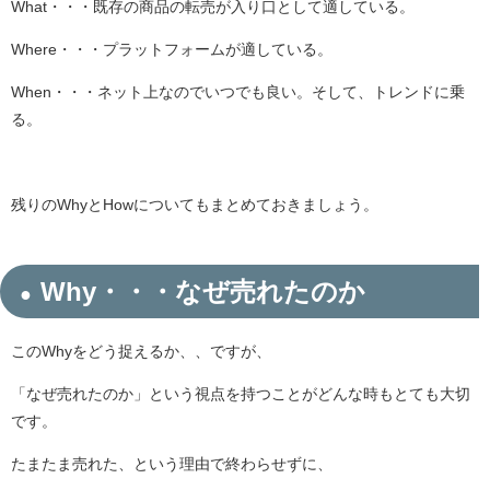
What・・・既存の商品の転売が入り口として適している。
Where・・・プラットフォームが適している。
When・・・ネット上なのでいつでも良い。そして、トレンドに乗
る。
残りのWhyとHowについてもまとめておきましょう。
Why・・・なぜ売れたのか
このWhyをどう捉えるか、、ですが、
「なぜ売れたのか」という視点を持つことがどんな時もとても大切
です。
たまたま売れた、という理由で終わらせずに、