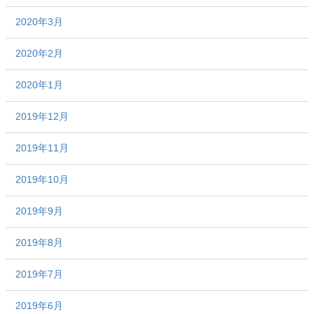
2020年3月
2020年2月
2020年1月
2019年12月
2019年11月
2019年10月
2019年9月
2019年8月
2019年7月
2019年6月