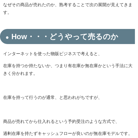
なぜその商品が売れたのか、熟考することで次の展開が見えてきま
す。
How・・・どうやって売るのか
インターネットを使った物販ビジネスで考えると、
在庫を持つか持たないか、つまり有在庫か無在庫かという手法に大
きく分かれます。
在庫を持って行うのが通常、と思われがちですが、
商品が売れてから仕入れるという予約受注のような方式で、
過剰在庫を持たずキャッシュフローが良いのが無在庫モデルです。