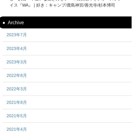
イス『WA』 | 好き：キャンプ/鹿島神宮/善光寺/杉本博司
Archive
2023年7月
2023年4月
2023年3月
2022年8月
2022年3月
2021年8月
2021年5月
2021年4月