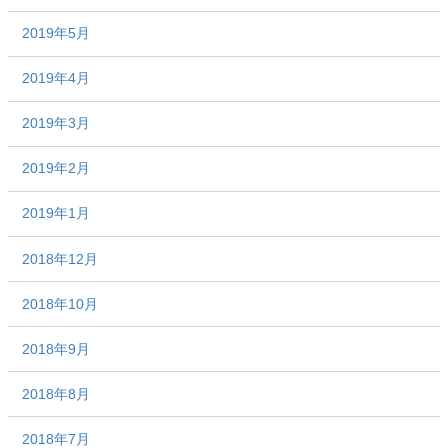
2019年5月
2019年4月
2019年3月
2019年2月
2019年1月
2018年12月
2018年10月
2018年9月
2018年8月
2018年7月