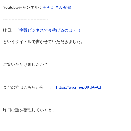
Youtubeチャンネル：
チャンネル登録
-------------------------------
昨日、
「物販ビジネスで今稼げるのは○○！」
というタイトルで書かせていただきました。
ご覧いただけましたか？
まだの方はこちらから →
https://wp.me/p9KtfA-Ad
昨日の話を整理していくと、