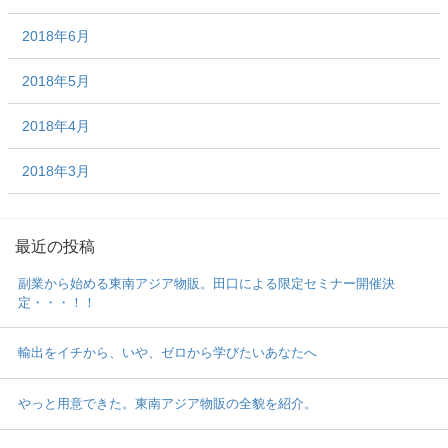
2018年6月
2018年5月
2018年4月
2018年3月
最近の投稿
副業から始める東南アジア物販。田口による限定セミナー開催決
定・・・！！
輸出をイチから、いや、ゼロから学びたいあなたへ
やっと用意できた。東南アジア物販の全貌を紹介。