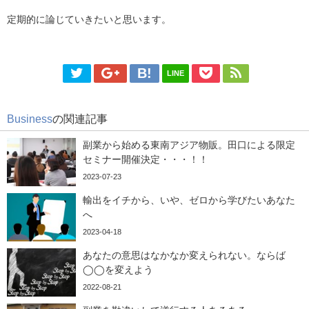
定期的に論じていきたいと思います。
LINE
Business
の関連記事
副業から始める東南アジア物販。田口による限定
セミナー開催決定・・・！！
2023-07-23
輸出をイチから、いや、ゼロから学びたいあなた
へ
2023-04-18
あなたの意思はなかなか変えられない。ならば
◯◯を変えよう
2022-08-21