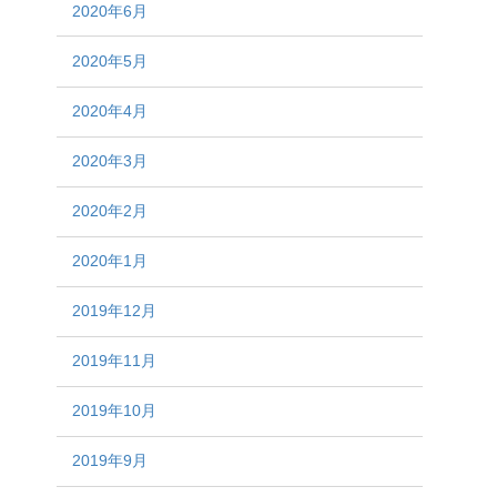
2020年6月
2020年5月
2020年4月
2020年3月
2020年2月
2020年1月
2019年12月
2019年11月
2019年10月
2019年9月