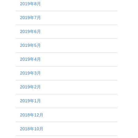
2019年8月
2019年7月
2019年6月
2019年5月
2019年4月
2019年3月
2019年2月
2019年1月
2018年12月
2018年10月