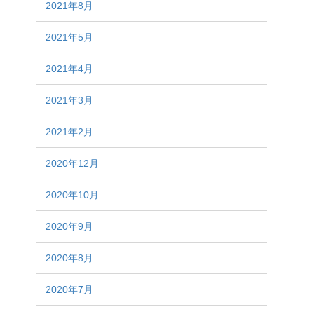
2021年8月
2021年5月
2021年4月
2021年3月
2021年2月
2020年12月
2020年10月
2020年9月
2020年8月
2020年7月