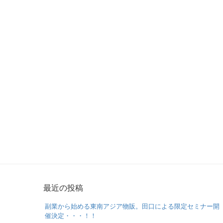
最近の投稿
副業から始める東南アジア物販。田口による限定セミナー開
催決定・・・！！