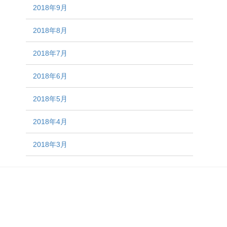
2018年9月
2018年8月
2018年7月
2018年6月
2018年5月
2018年4月
2018年3月