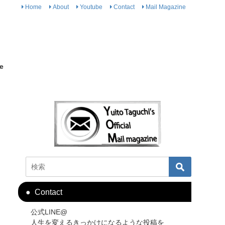
Home
About
Youtube
Contact
Mail Magazine
e
Contact
公式LINE@
人生を変えるきっかけになるような投稿を