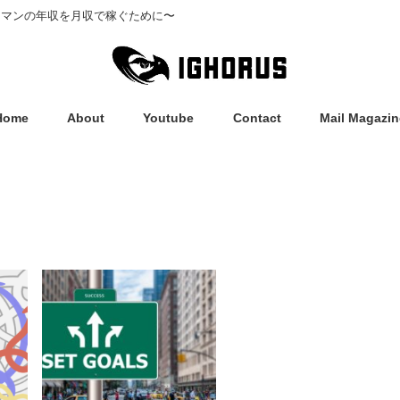
ーマンの年収を月収で稼ぐために〜
Home
About
Youtube
Contact
Mail Magazin