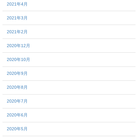
2021年4月
2021年3月
2021年2月
2020年12月
2020年10月
2020年9月
2020年8月
2020年7月
2020年6月
2020年5月