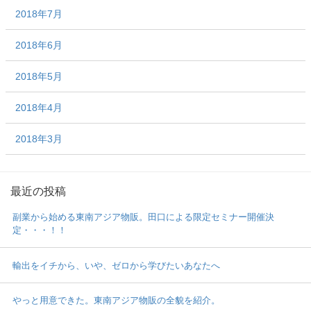
2018年7月
2018年6月
2018年5月
2018年4月
2018年3月
最近の投稿
副業から始める東南アジア物販。田口による限定セミナー開催決
定・・・！！
輸出をイチから、いや、ゼロから学びたいあなたへ
やっと用意できた。東南アジア物販の全貌を紹介。