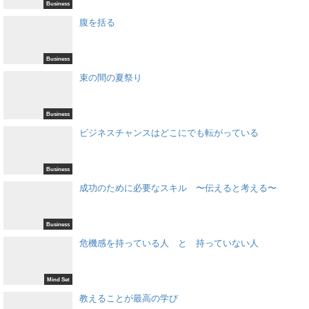
Business
腹を括る
Business
束の間の夏祭り
Business
ビジネスチャンスはどこにでも転がっている
Business
成功のために必要なスキル 〜伝えると考える〜
Business
危機感を持っている人 と 持っていない人
Mind Set
教えることが最高の学び