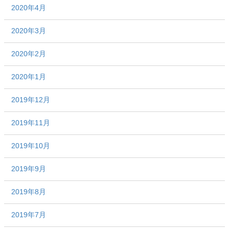
2020年4月
2020年3月
2020年2月
2020年1月
2019年12月
2019年11月
2019年10月
2019年9月
2019年8月
2019年7月