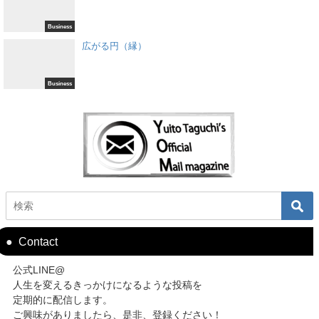
Business
広がる円（縁）
Business
Contact
公式LINE@
人生を変えるきっかけになるような投稿を
定期的に配信します。
ご興味がありましたら、是非、登録ください！