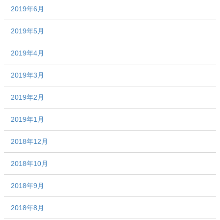
2019年6月
2019年5月
2019年4月
2019年3月
2019年2月
2019年1月
2018年12月
2018年10月
2018年9月
2018年8月