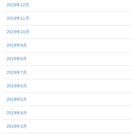
2019年12月
2019年11月
2019年10月
2019年9月
2019年8月
2019年7月
2019年6月
2019年5月
2019年4月
2019年3月