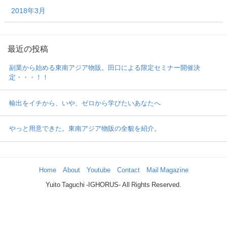
2018年3月
最近の投稿
副業から始める東南アジア物販。田口による限定セミナー開催決
定・・・！！
輸出をイチから、いや、ゼロから学びたいあなたへ
やっと用意できた。東南アジア物販の全貌を紹介。
Home
About
Youtube
Contact
Mail Magazine
Yuito Taguchi -IGHORUS- All Rights Reserved.