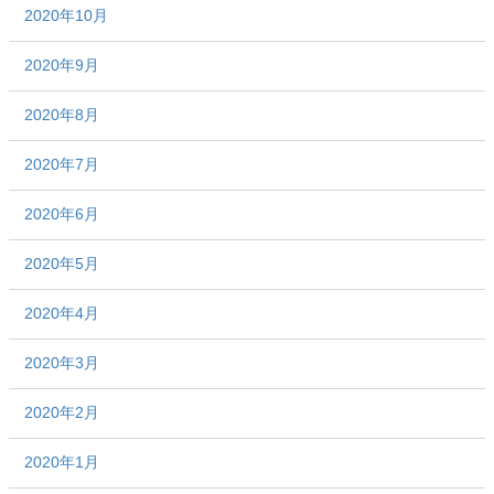
2020年10月
2020年9月
2020年8月
2020年7月
2020年6月
2020年5月
2020年4月
2020年3月
2020年2月
2020年1月