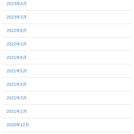
2023年4月
2023年3月
2022年8月
2022年3月
2021年8月
2021年5月
2021年4月
2021年3月
2021年2月
2020年12月