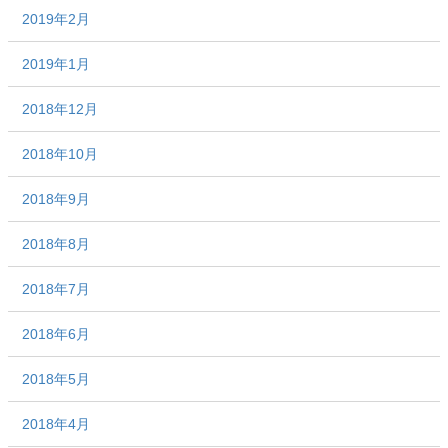
2019年2月
2019年1月
2018年12月
2018年10月
2018年9月
2018年8月
2018年7月
2018年6月
2018年5月
2018年4月