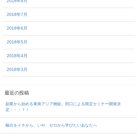
2018年8月
2018年7月
2018年6月
2018年5月
2018年4月
2018年3月
最近の投稿
副業から始める東南アジア物販。田口による限定セミナー開催決
定・・・！！
輸出をイチから、いや、ゼロから学びたいあなたへ