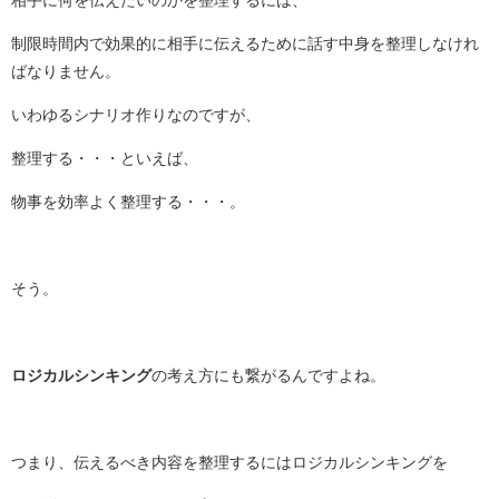
相手に何を伝えたいのかを整理するには、
制限時間内で効果的に相手に伝えるために話す中身を整理しなけれ
ばなりません。
いわゆるシナリオ作りなのですが、
整理する・・・といえば、
物事を効率よく整理する・・・。
そう。
ロジカルシンキング
の考え方にも繋がるんですよね。
つまり、伝えるべき内容を整理するにはロジカルシンキングを