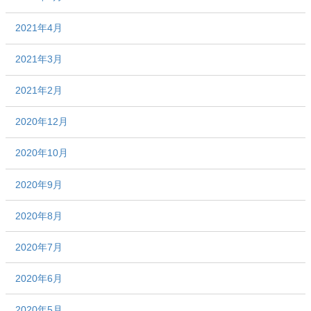
2021年4月
2021年3月
2021年2月
2020年12月
2020年10月
2020年9月
2020年8月
2020年7月
2020年6月
2020年5月