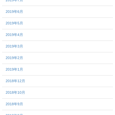
2019年6月
2019年5月
2019年4月
2019年3月
2019年2月
2019年1月
2018年12月
2018年10月
2018年9月