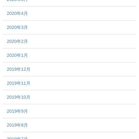
2020年4月
2020年3月
2020年2月
2020年1月
2019年12月
2019年11月
2019年10月
2019年9月
2019年8月
2019年7月