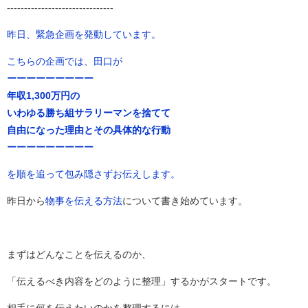
-------------------------------
昨日、緊急企画を発動しています。
こちらの企画では、田口が
ーーーーーーーーー
年収1,300万円の
いわゆる勝ち組サラリーマンを捨てて
自由になった理由とその具体的な行動
ーーーーーーーーー
を順を追って包み隠さずお伝えします。
昨日から
物事を伝える方法
について書き始めています。
まずはどんなことを伝えるのか、
「伝えるべき内容をどのように整理」するかがスタートです。