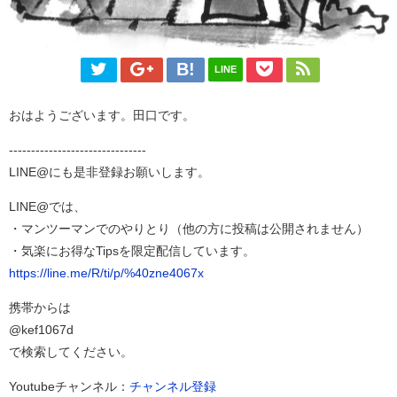
LINE
おはようございます。田口です。
-------------------------------
LINE@にも是非登録お願いします。
LINE@では、
・マンツーマンでのやりとり（他の方に投稿は公開されません）
・気楽にお得なTipsを限定配信しています。
https://line.me/R/ti/p/%40zne4067x
携帯からは
@kef1067d
で検索してください。
Youtubeチャンネル：
チャンネル登録