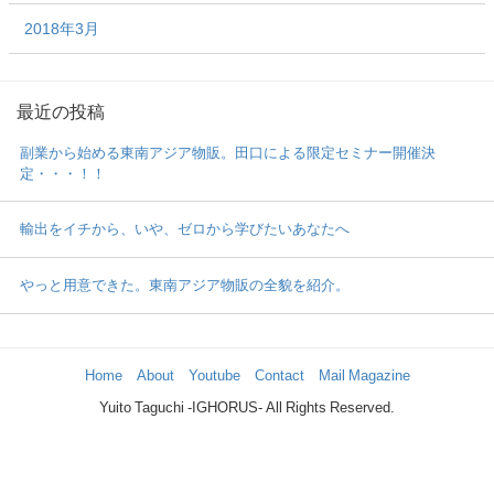
2018年3月
最近の投稿
副業から始める東南アジア物販。田口による限定セミナー開催決
定・・・！！
輸出をイチから、いや、ゼロから学びたいあなたへ
やっと用意できた。東南アジア物販の全貌を紹介。
Home
About
Youtube
Contact
Mail Magazine
Yuito Taguchi -IGHORUS- All Rights Reserved.