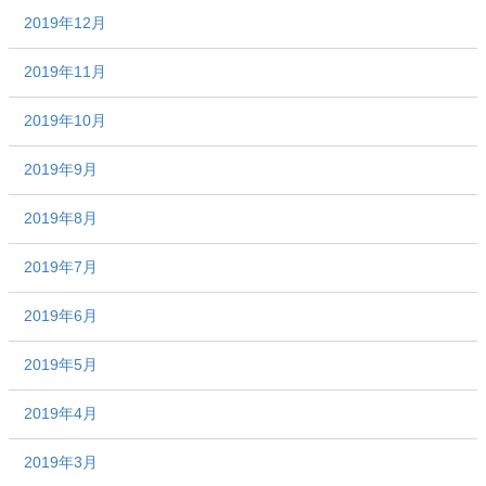
2019年12月
2019年11月
2019年10月
2019年9月
2019年8月
2019年7月
2019年6月
2019年5月
2019年4月
2019年3月