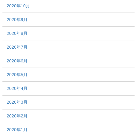
2020年10月
2020年9月
2020年8月
2020年7月
2020年6月
2020年5月
2020年4月
2020年3月
2020年2月
2020年1月