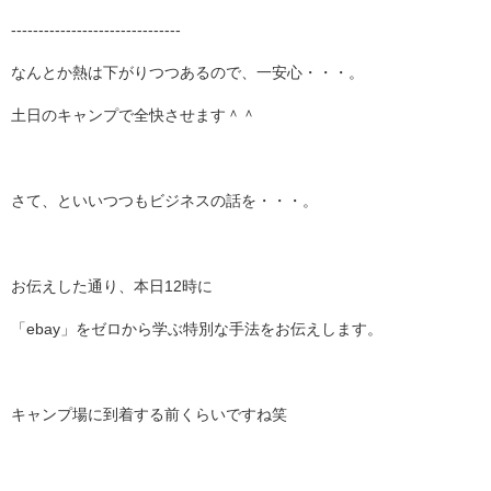
-------------------------------
なんとか熱は下がりつつあるので、一安心・・・。
土日のキャンプで全快させます＾＾
さて、といいつつもビジネスの話を・・・。
お伝えした通り、本日12時に
「ebay」をゼロから学ぶ特別な手法をお伝えします。
キャンプ場に到着する前くらいですね笑