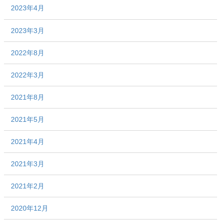
2023年4月
2023年3月
2022年8月
2022年3月
2021年8月
2021年5月
2021年4月
2021年3月
2021年2月
2020年12月