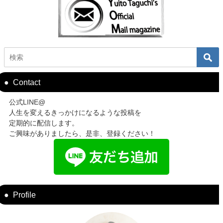
Contact
公式LINE@
人生を変えるきっかけになるような投稿を
定期的に配信します。
ご興味がありましたら、是非、登録ください！
Profile