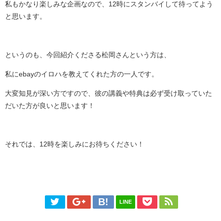
私もかなり楽しみな企画なので、12時にスタンバイして待ってよう
と思います。
というのも、今回紹介くださる松岡さんという方は、
私にebayのイロハを教えてくれた方の一人です。
大変知見が深い方ですので、彼の講義や特典は必ず受け取っていた
だいた方が良いと思います！
それでは、12時を楽しみにお待ちください！
LINE