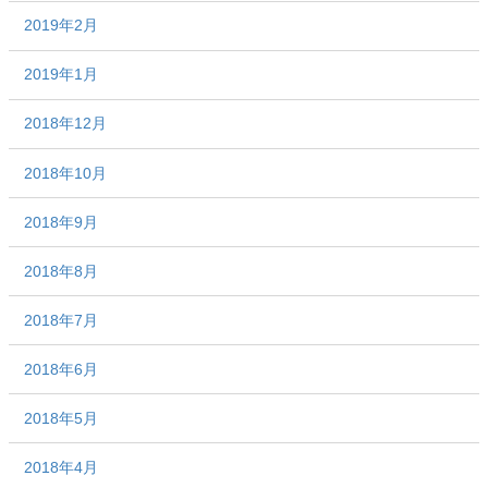
2019年2月
2019年1月
2018年12月
2018年10月
2018年9月
2018年8月
2018年7月
2018年6月
2018年5月
2018年4月