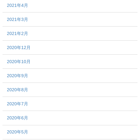
2021年4月
2021年3月
2021年2月
2020年12月
2020年10月
2020年9月
2020年8月
2020年7月
2020年6月
2020年5月