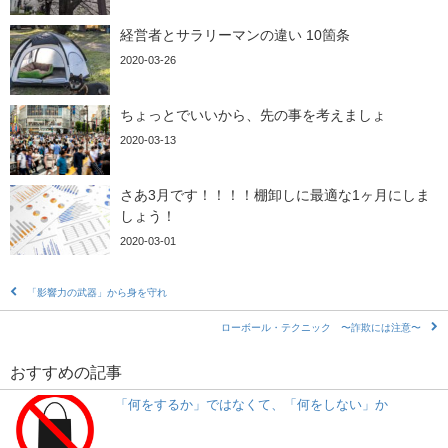
経営者とサラリーマンの違い 10箇条
2020-03-26
ちょっとでいいから、先の事を考えましょ
2020-03-13
さあ3月です！！！！棚卸しに最適な1ヶ月にしま
しょう！
2020-03-01
「影響力の武器」から身を守れ
ローボール・テクニック 〜詐欺には注意〜
おすすめの記事
「何をするか」ではなくて、「何をしない」か