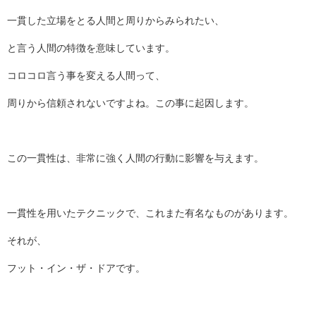
一貫した立場をとる人間と周りからみられたい、
と言う人間の特徴を意味しています。
コロコロ言う事を変える人間って、
周りから信頼されないですよね。この事に起因します。
この一貫性は、非常に強く人間の行動に影響を与えます。
一貫性を用いたテクニックで、これまた有名なものがあります。
それが、
フット・イン・ザ・ドアです。