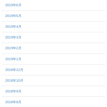
2019年6月
2019年5月
2019年4月
2019年3月
2019年2月
2019年1月
2018年12月
2018年10月
2018年9月
2018年8月