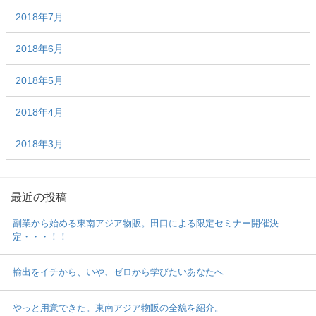
2018年7月
2018年6月
2018年5月
2018年4月
2018年3月
最近の投稿
副業から始める東南アジア物販。田口による限定セミナー開催決
定・・・！！
輸出をイチから、いや、ゼロから学びたいあなたへ
やっと用意できた。東南アジア物販の全貌を紹介。