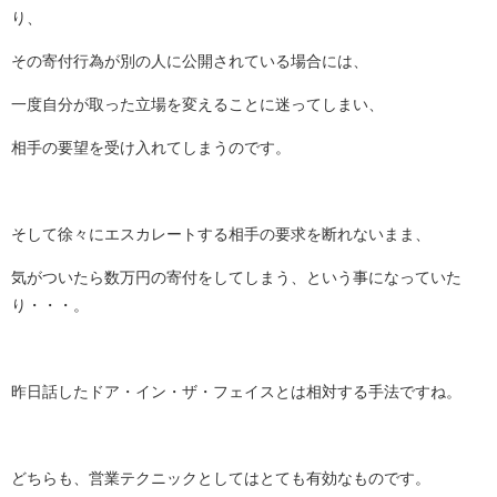
り、
その寄付行為が別の人に公開されている場合には、
一度自分が取った立場を変えることに迷ってしまい、
相手の要望を受け入れてしまうのです。
そして徐々にエスカレートする相手の要求を断れないまま、
気がついたら数万円の寄付をしてしまう、という事になっていた
り・・・。
昨日話したドア・イン・ザ・フェイスとは相対する手法ですね。
どちらも、営業テクニックとしてはとても有効なものです。