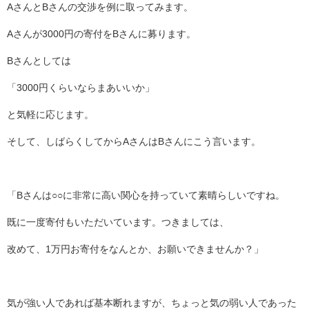
AさんとBさんの交渉を例に取ってみます。
Aさんが3000円の寄付をBさんに募ります。
Bさんとしては
「3000円くらいならまあいいか」
と気軽に応じます。
そして、しばらくしてからAさんはBさんにこう言います。
「Bさんは○○に非常に高い関心を持っていて素晴らしいですね。
既に一度寄付もいただいています。つきましては、
改めて、1万円お寄付をなんとか、お願いできませんか？」
気が強い人であれば基本断れますが、ちょっと気の弱い人であった