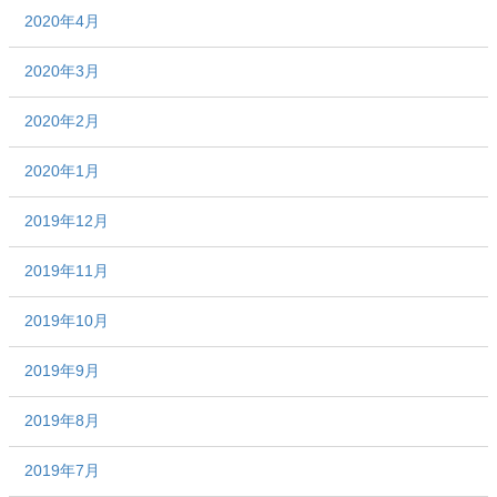
2020年4月
2020年3月
2020年2月
2020年1月
2019年12月
2019年11月
2019年10月
2019年9月
2019年8月
2019年7月