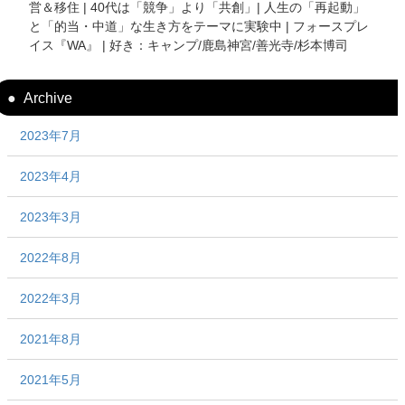
営＆移住 | 40代は「競争」より「共創」| 人生の「再起動」
と「的当・中道」な生き方をテーマに実験中 | フォースプレ
イス『WA』 | 好き：キャンプ/鹿島神宮/善光寺/杉本博司
Archive
2023年7月
2023年4月
2023年3月
2022年8月
2022年3月
2021年8月
2021年5月