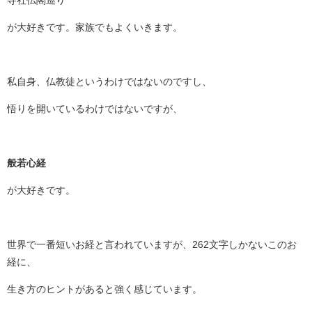
寺社仏閣巡り
が大好きです。家族でもよくいきます。
私自身、仏教徒というわけではないのですし、
悟りを開いているわけではないですが、
般若心経
が大好きです。
世界で一番短いお経と言われていますが、262文字しかないこのお
経に、
生き方のヒントがあると強く感じています。