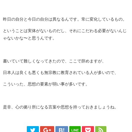
昨日の自分と今日の自分は異なるんです。常に変化しているもの。
ということは実体がないものだし、それにこだわる必要がないんじ
ゃないかな〜と思うんです。
書いていて難しくなってきたので、ここで辞めますが、
日本人は良くも悪くも無宗教に教育されている人が多いので、
こういった、思想の要素が弱い事が多いです。
是非、心の拠り所になる言葉や思想を持っておきましょうね。
LINE