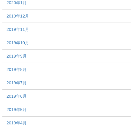
2020年1月
2019年12月
2019年11月
2019年10月
2019年9月
2019年8月
2019年7月
2019年6月
2019年5月
2019年4月