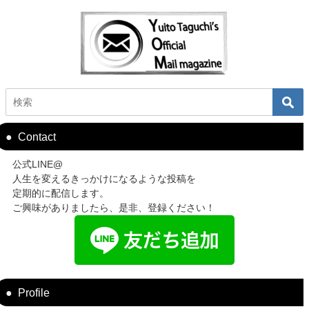
Contact
公式LINE@
人生を変えるきっかけになるような投稿を
定期的に配信します。
ご興味がありましたら、是非、登録ください！
Profile