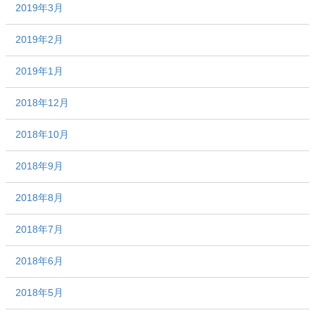
2019年3月
2019年2月
2019年1月
2018年12月
2018年10月
2018年9月
2018年8月
2018年7月
2018年6月
2018年5月