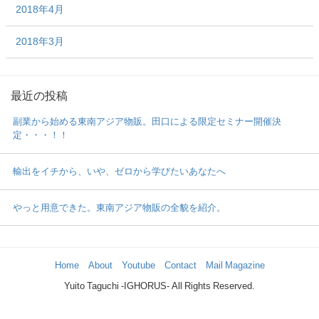
2018年4月
2018年3月
最近の投稿
副業から始める東南アジア物販。田口による限定セミナー開催決
定・・・！！
輸出をイチから、いや、ゼロから学びたいあなたへ
やっと用意できた。東南アジア物販の全貌を紹介。
Home
About
Youtube
Contact
Mail Magazine
Yuito Taguchi -IGHORUS- All Rights Reserved.