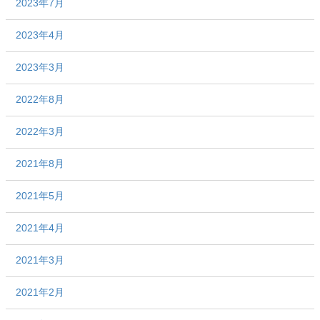
2023年7月
2023年4月
2023年3月
2022年8月
2022年3月
2021年8月
2021年5月
2021年4月
2021年3月
2021年2月