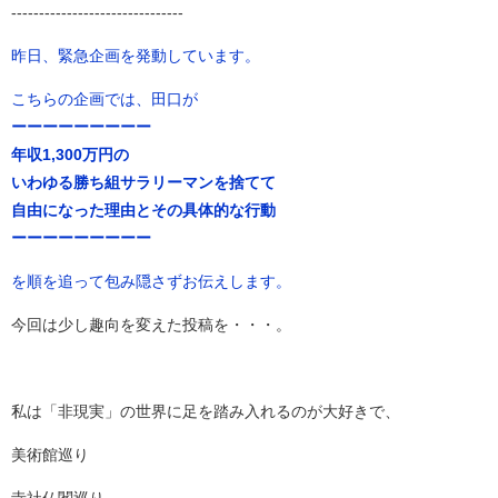
-------------------------------
昨日、緊急企画を発動しています。
こちらの企画では、田口が
ーーーーーーーーー
年収1,300万円の
いわゆる勝ち組サラリーマンを捨てて
自由になった理由とその具体的な行動
ーーーーーーーーー
を順を追って包み隠さずお伝えします。
今回は少し趣向を変えた投稿を・・・。
私は「非現実」の世界に足を踏み入れるのが大好きで、
美術館巡り