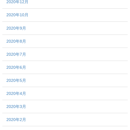
2020年12月
2020年10月
2020年9月
2020年8月
2020年7月
2020年6月
2020年5月
2020年4月
2020年3月
2020年2月