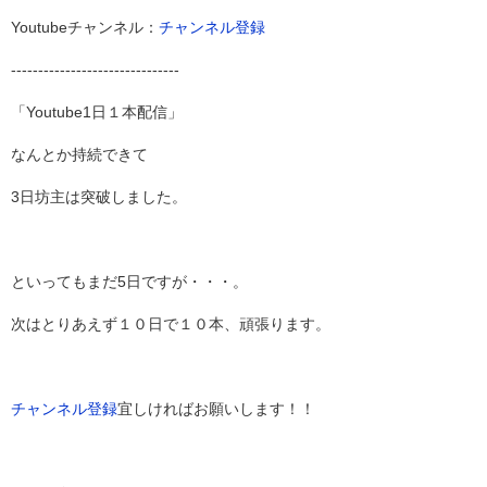
Youtubeチャンネル：
チャンネル登録
-------------------------------
「Youtube1日１本配信」
なんとか持続できて
3日坊主は突破しました。
といってもまだ5日ですが・・・。
次はとりあえず１０日で１０本、頑張ります。
チャンネル登録
宜しければお願いします！！