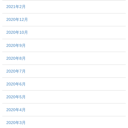
2021年2月
2020年12月
2020年10月
2020年9月
2020年8月
2020年7月
2020年6月
2020年5月
2020年4月
2020年3月