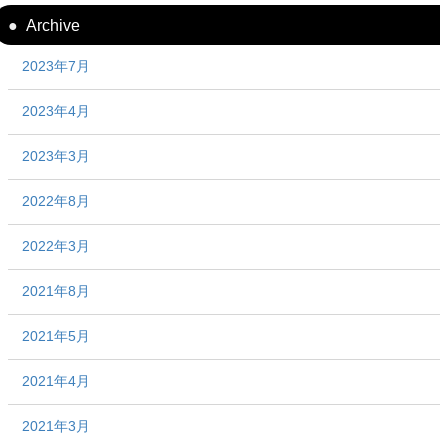
Archive
2023年7月
2023年4月
2023年3月
2022年8月
2022年3月
2021年8月
2021年5月
2021年4月
2021年3月