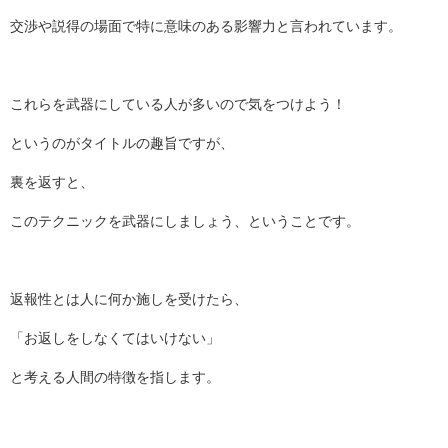
交渉や説得の場面で特に意味のある影響力と言われています。
これらを武器にしている人が多いので気をつけよう！
というのがタイトルの趣旨ですが、
裏を返すと、
このテクニックを武器にしましょう、ということです。
返報性とは人に何か施しを受けたら、
「お返しをしなくてはいけない」
と考える人間の特徴を指します。