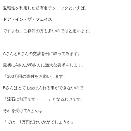
返報性を利用した超有名テクニックといえば、
ドア・イン・ザ・フェイス
ですよね。ご存知の方も多いのではと思います。
AさんとBさんの交渉を例に取ってみます。
最初にAさんがBさんに過大な要求をします。
「100万円の寄付をお願いします」
Bさんはとても受け入れる事ができないので
「流石に無理です・・・」となるわけです。
それを受けてAさんは
「では、1万円だけいかがでしょうか」