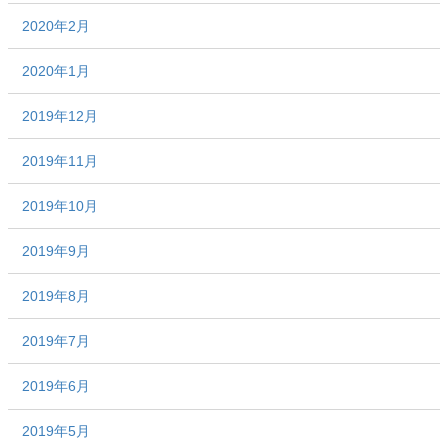
2020年2月
2020年1月
2019年12月
2019年11月
2019年10月
2019年9月
2019年8月
2019年7月
2019年6月
2019年5月