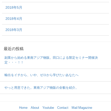
2018年5月
2018年4月
2018年3月
最近の投稿
副業から始める東南アジア物販。田口による限定セミナー開催決
定・・・！！
輸出をイチから、いや、ゼロから学びたいあなたへ
やっと用意できた。東南アジア物販の全貌を紹介。
Home
About
Youtube
Contact
Mail Magazine