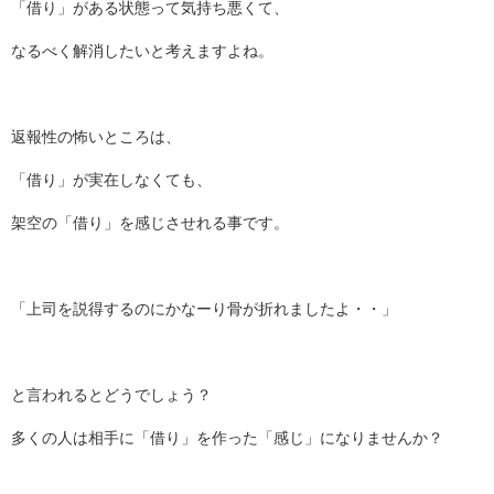
「借り」がある状態って気持ち悪くて、
なるべく解消したいと考えますよね。
返報性の怖いところは、
「借り」が実在しなくても、
架空の「借り」を感じさせれる事です。
「上司を説得するのにかなーり骨が折れましたよ・・」
と言われるとどうでしょう？
多くの人は相手に「借り」を作った「感じ」になりませんか？