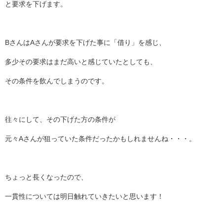
と要求を下げます。
BさんはAさんが要求を下げた事に「借り」を感じ、
多少その要求はまだ高いと感じていたとしても、
その条件を飲んでしまうのです。
往々にして、その下げた方の条件が
元々Aさんが狙っていた条件だったかもしれませんね・・・。
ちょっと長くなったので、
一貫性については明日触れていきたいと思います！