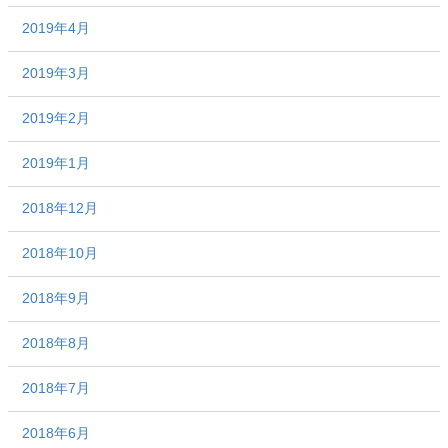
2019年4月
2019年3月
2019年2月
2019年1月
2018年12月
2018年10月
2018年9月
2018年8月
2018年7月
2018年6月