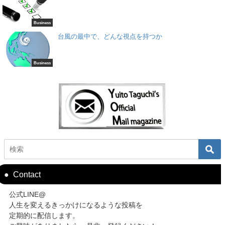
Business
台風の最中で、どんな視点を持つか
Business
Contact
公式LINE@
人生を変えるきっかけになるような投稿を
定期的に配信します。