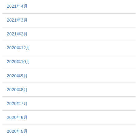
2021年4月
2021年3月
2021年2月
2020年12月
2020年10月
2020年9月
2020年8月
2020年7月
2020年6月
2020年5月