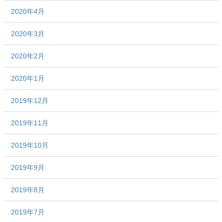
2020年4月
2020年3月
2020年2月
2020年1月
2019年12月
2019年11月
2019年10月
2019年9月
2019年8月
2019年7月