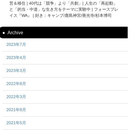
営＆移住 | 40代は「競争」より「共創」| 人生の「再起動」
と「的当・中道」な生き方をテーマに実験中 | フォースプレ
イス『WA』 | 好き：キャンプ/鹿島神宮/善光寺/杉本博司
Archive
2023年7月
2023年4月
2023年3月
2022年8月
2022年3月
2021年8月
2021年5月