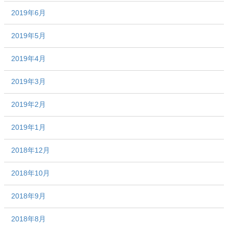
2019年6月
2019年5月
2019年4月
2019年3月
2019年2月
2019年1月
2018年12月
2018年10月
2018年9月
2018年8月