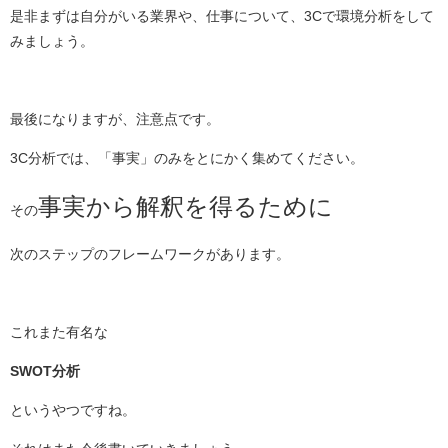
是非まずは自分がいる業界や、仕事について、3Cで環境分析をして
みましょう。
最後になりますが、注意点です。
3C分析では、「事実」のみをとにかく集めてください。
事実から解釈を得るために
その
次のステップのフレームワークがあります。
これまた有名な
SWOT分析
というやつですね。