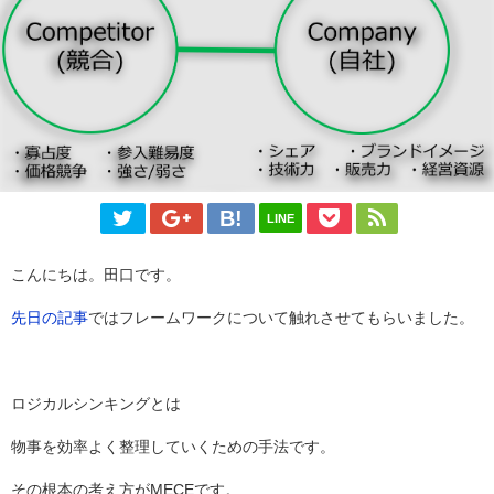
LINE
こんにちは。田口です。
先日の記事
ではフレームワークについて触れさせてもらいました。
ロジカルシンキングとは
物事を効率よく整理していくための手法です。
その根本の考え方がMECEです。