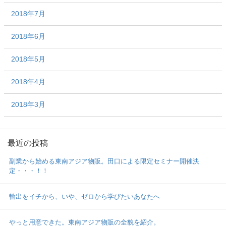
2018年7月
2018年6月
2018年5月
2018年4月
2018年3月
最近の投稿
副業から始める東南アジア物販。田口による限定セミナー開催決
定・・・！！
輸出をイチから、いや、ゼロから学びたいあなたへ
やっと用意できた。東南アジア物販の全貌を紹介。