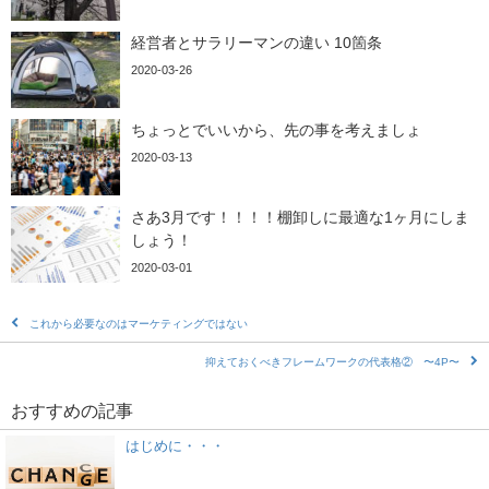
経営者とサラリーマンの違い 10箇条
2020-03-26
ちょっとでいいから、先の事を考えましょ
2020-03-13
さあ3月です！！！！棚卸しに最適な1ヶ月にしま
しょう！
2020-03-01
これから必要なのはマーケティングではない
抑えておくべきフレームワークの代表格② 〜4P〜
おすすめの記事
はじめに・・・