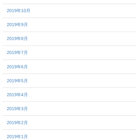
2019年10月
2019年9月
2019年8月
2019年7月
2019年6月
2019年5月
2019年4月
2019年3月
2019年2月
2019年1月