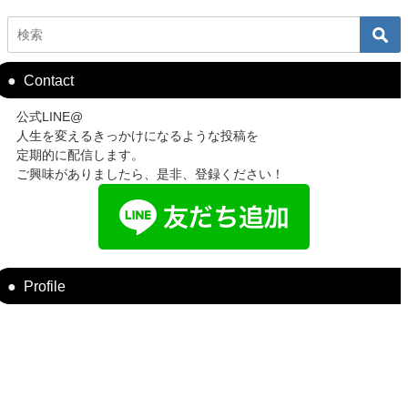
Contact
公式LINE@
人生を変えるきっかけになるような投稿を
定期的に配信します。
ご興味がありましたら、是非、登録ください！
Profile