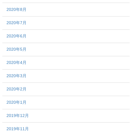
2020年8月
2020年7月
2020年6月
2020年5月
2020年4月
2020年3月
2020年2月
2020年1月
2019年12月
2019年11月