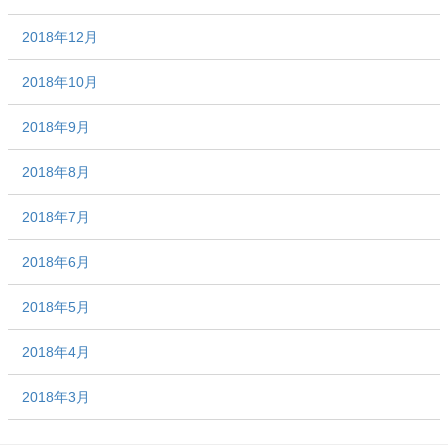
2018年12月
2018年10月
2018年9月
2018年8月
2018年7月
2018年6月
2018年5月
2018年4月
2018年3月