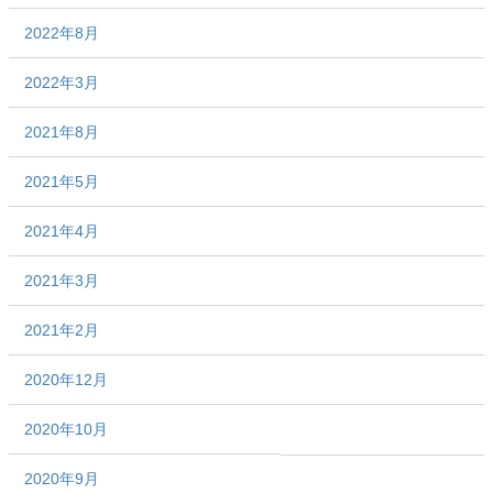
2022年8月
2022年3月
2021年8月
2021年5月
2021年4月
2021年3月
2021年2月
2020年12月
2020年10月
2020年9月