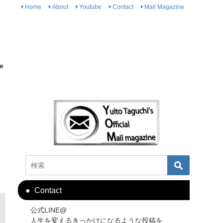
Home
About
Youtube
Contact
Mail Magazine
e
Contact
公式LINE@
人生を変えるきっかけになるような投稿を