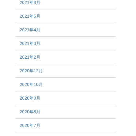
2021年8月
2021年5月
2021年4月
2021年3月
2021年2月
2020年12月
2020年10月
2020年9月
2020年8月
2020年7月