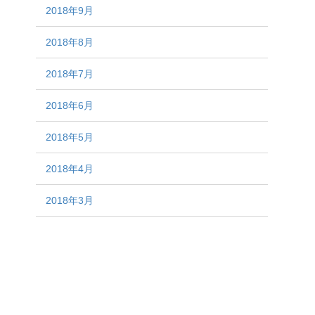
2018年9月
2018年8月
2018年7月
2018年6月
2018年5月
2018年4月
2018年3月