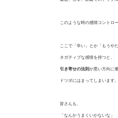
このような時の感情コントロ
ここで「辛い」とか「もうや
ネガティブな感情を持つと、
引き寄せの法則
が悪い方向に
ドツボにはまってしまいます
皆さんも、
「なんかうまくいかないな」