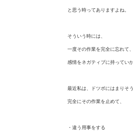
と思う時ってありますよね。
そういう時には、
一度その作業を完全に忘れて
感情をネガティブに持ってい
最近私は、ドツボにはまりそ
完全にその作業を止めて、
・違う用事をする