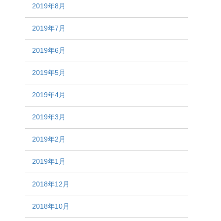
2019年8月
2019年7月
2019年6月
2019年5月
2019年4月
2019年3月
2019年2月
2019年1月
2018年12月
2018年10月