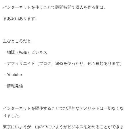
インターネットを使うことで隙間時間で収入を作る術は、
まあ沢山あります。
主なところだと、
・物販（転売）ビジネス
・アフィリエイト（ブログ、SNSを使ったり、色々種類あります）
・Youtube
・情報発信
インターネットを駆使することで地理的なデメリットは一切なくな
りました。
東京にいようが、山の中にいようがビジネスを始めることができま