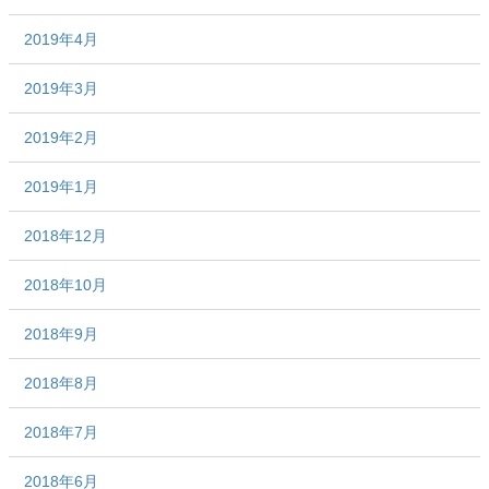
2019年4月
2019年3月
2019年2月
2019年1月
2018年12月
2018年10月
2018年9月
2018年8月
2018年7月
2018年6月