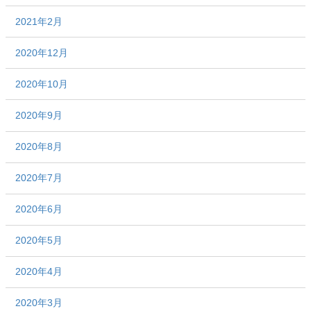
2021年2月
2020年12月
2020年10月
2020年9月
2020年8月
2020年7月
2020年6月
2020年5月
2020年4月
2020年3月