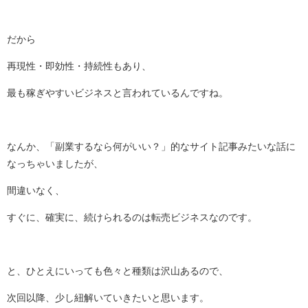
だから
再現性・即効性・持続性もあり、
最も稼ぎやすいビジネスと言われているんですね。
なんか、「副業するなら何がいい？」的なサイト記事みたいな話に
なっちゃいましたが、
間違いなく、
すぐに、確実に、続けられるのは転売ビジネスなのです。
と、ひとえにいっても色々と種類は沢山あるので、
次回以降、少し紐解いていきたいと思います。