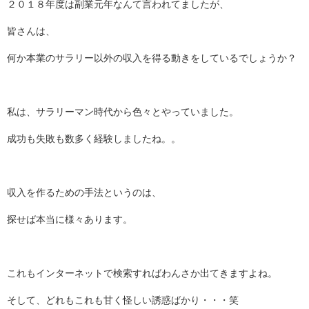
２０１８年度は副業元年なんて言われてましたが、
皆さんは、
何か本業のサラリー以外の収入を得る動きをしているでしょうか？
私は、サラリーマン時代から色々とやっていました。
成功も失敗も数多く経験しましたね。。
収入を作るための手法というのは、
探せば本当に様々あります。
これもインターネットで検索すればわんさか出てきますよね。
そして、どれもこれも甘く怪しい誘惑ばかり・・・笑