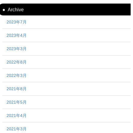
Archive
2023年7月
2023年4月
2023年3月
2022年8月
2022年3月
2021年8月
2021年5月
2021年4月
2021年3月