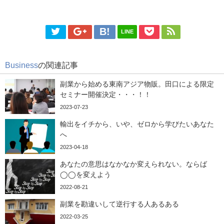
LINE
Business
の関連記事
副業から始める東南アジア物販。田口による限定
セミナー開催決定・・・！！
2023-07-23
輸出をイチから、いや、ゼロから学びたいあなた
へ
2023-04-18
あなたの意思はなかなか変えられない。ならば
◯◯を変えよう
2022-08-21
副業を勘違いして逆行する人あるある
2022-03-25