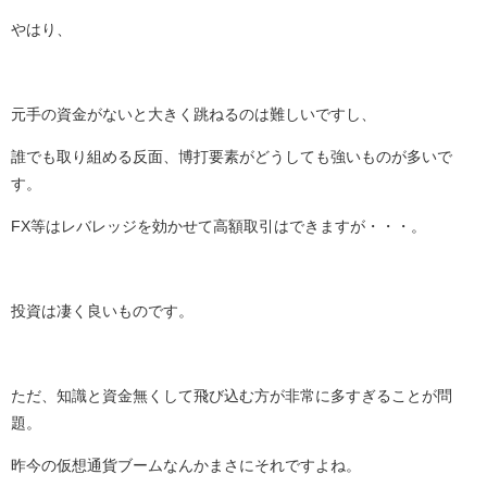
やはり、
元手の資金がないと大きく跳ねるのは難しいですし、
誰でも取り組める反面、博打要素がどうしても強いものが多いで
す。
FX等はレバレッジを効かせて高額取引はできますが・・・。
投資は凄く良いものです。
ただ、知識と資金無くして飛び込む方が非常に多すぎることが問
題。
昨今の仮想通貨ブームなんかまさにそれですよね。