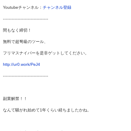
Youtubeチャンネル：
チャンネル登録
-------------------------------
間もなく締切！
無料で超弩級のツール、
フリマスナイパーを是非ゲットしてください。
http://ur0.work/PeJ4
-------------------------------
副業解禁！！
なんて騒がれ始めて1年くらい経ちましたかね。