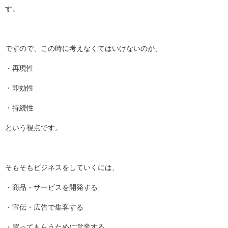
す。
ですので、この時に考えなくてはいけないのが、
・再現性
・即効性
・持続性
という視点です。
そもそもビジネスをしていくには、
・商品・サービスを開発する
・宣伝・広告で集客する
・買ってもらうために営業する