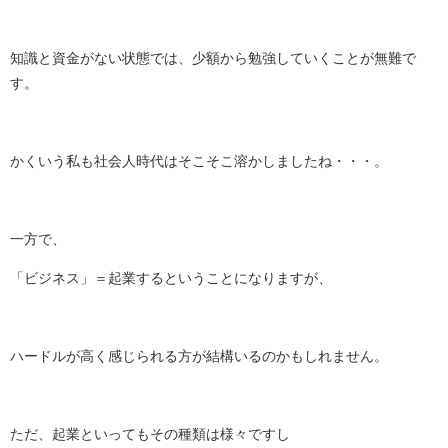
知識と資金がない状態では、少額から勉強していくことが無難で
す。
かくいう私も社会人時代はそこそこ溶かしましたね・・・。
一方で、
「ビジネス」＝起業するということになりますが、
ハードルが高く感じられる方が結構いるのかもしれません。
ただ、起業といってもその種類は様々ですし