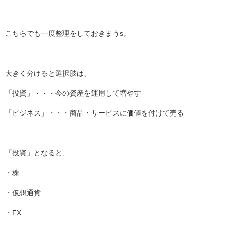
こちらでも一度整理をしておきまうs。
大きく分けると選択肢は、
「投資」・・・今の資産を運用して増やす
「ビジネス」・・・商品・サービスに価値を付けて売る
「投資」となると、
・株
・仮想通貨
・FX