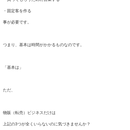
・固定客を作る
事が必要です。
つまり、基本は時間がかかるものなのです。
「基本は」
ただ、
物販（転売）ビジネスだけは
上記の3つが全くいらないのに気づきませんか？