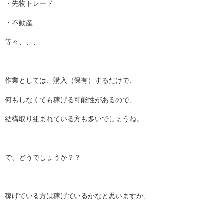
・先物トレード
・不動産
等々、、、
作業としては、購入（保有）するだけで、
何もしなくても稼げる可能性があるので、
結構取り組まれている方も多いでしょうね。
で、どうでしょうか？？
稼げている方は稼げているかなと思いますが、