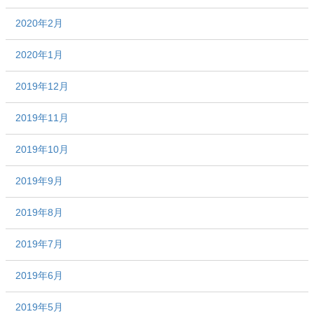
2020年2月
2020年1月
2019年12月
2019年11月
2019年10月
2019年9月
2019年8月
2019年7月
2019年6月
2019年5月