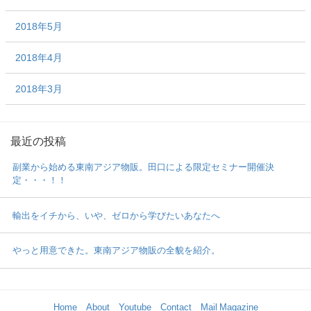
2018年5月
2018年4月
2018年3月
最近の投稿
副業から始める東南アジア物販。田口による限定セミナー開催決
定・・・！！
輸出をイチから、いや、ゼロから学びたいあなたへ
やっと用意できた。東南アジア物販の全貌を紹介。
Home
About
Youtube
Contact
Mail Magazine