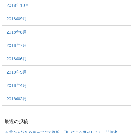
2018年10月
2018年9月
2018年8月
2018年7月
2018年6月
2018年5月
2018年4月
2018年3月
最近の投稿
副業から始める東南アジア物販。田口による限定セミナー開催決