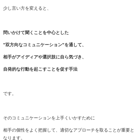
少し言い方を変えると、
問いかけて聞くことを中心とした
"双方向なコミュニケーション"を通して、
相手がアイディアや選択肢に自ら気づき、
自発的な行動を起こすことを促す手法
です。
そのコミュニケーションを上手くいかすために
相手の個性をよく把握して、適切なアプローチを取ることが重要と
なります。