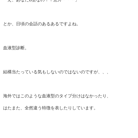
とか、日頃の会話のあるあるですよね。
血液型診断。
結構当たっている気もしないのではないのですが、、、
海外ではこのような血液型のタイプ分けはなかったり、
はたまた、全然違う特徴を表したりしています。