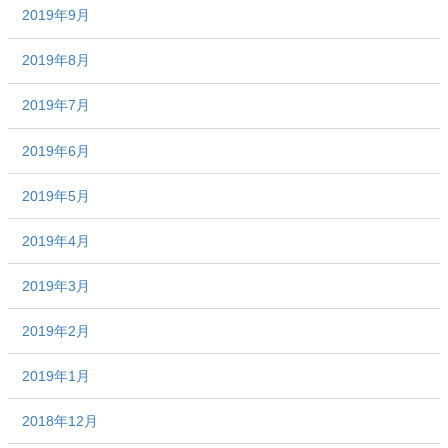
2019年9月
2019年8月
2019年7月
2019年6月
2019年5月
2019年4月
2019年3月
2019年2月
2019年1月
2018年12月