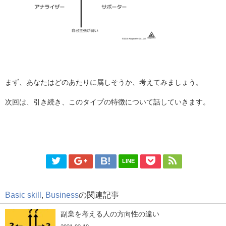
まず、あなたはどのあたりに属しそうか、考えてみましょう。
次回は、引き続き、このタイプの特徴について話していきます。
LINE
Basic skill
,
Business
の関連記事
副業を考える人の方向性の違い