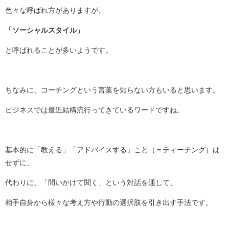
色々な呼ばれ方がありますが、
「ソーシャルスタイル」
と呼ばれることが多いようです。
ちなみに、コーチングという言葉を知らない方もいると思います。
ビジネスでは最近結構流行ってきているワードですね。
基本的に「教える」「アドバイスする」こと（＝ティーチング）は
せずに、
代わりに、「問いかけて聞く」という対話を通して、
相手自身から様々な考え方や行動の選択肢を引き出す手法です。