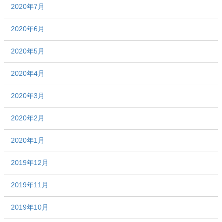
2020年7月
2020年6月
2020年5月
2020年4月
2020年3月
2020年2月
2020年1月
2019年12月
2019年11月
2019年10月