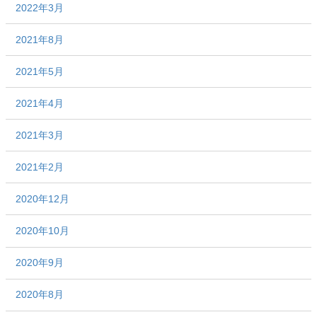
2022年3月
2021年8月
2021年5月
2021年4月
2021年3月
2021年2月
2020年12月
2020年10月
2020年9月
2020年8月