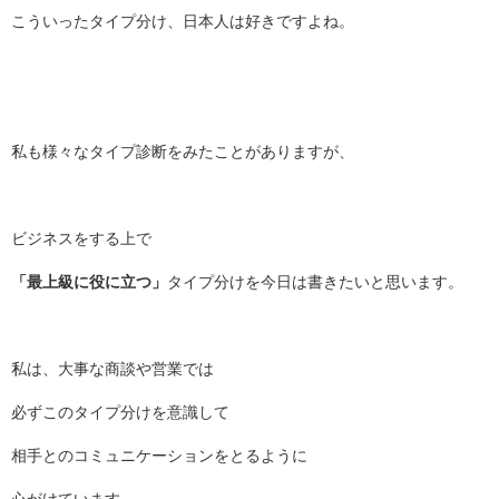
こういったタイプ分け、日本人は好きですよね。
私も様々なタイプ診断をみたことがありますが、
ビジネスをする上で
「最上級に役に立つ」
タイプ分けを今日は書きたいと思います。
私は、大事な商談や営業では
必ずこのタイプ分けを意識して
相手とのコミュニケーションをとるように
心がけています。