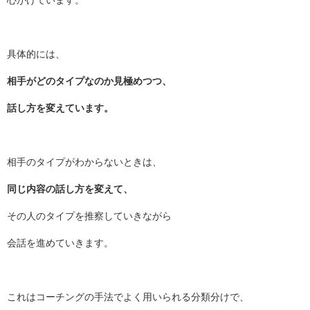
具体的には、
相手がどのタイプなのか見極めつつ、
話し方を変えています。
相手のタイプがわからないときは、
同じ内容の話し方を変えて、
その人のタイプを推察していきながら
会話を進めていきます。
これはコーチングの手法でよく用いられる分類分けで、