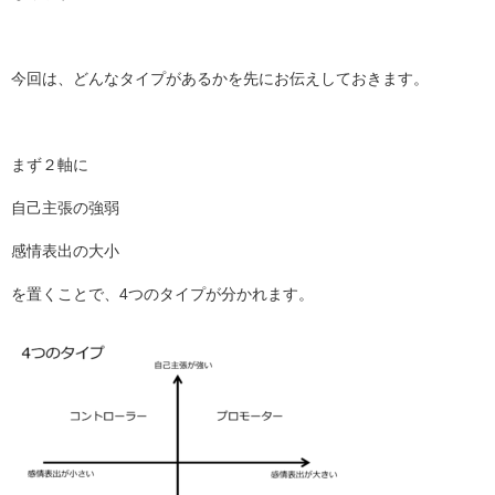
今回は、どんなタイプがあるかを先にお伝えしておきます。
まず２軸に
自己主張の強弱
感情表出の大小
を置くことで、4つのタイプが分かれます。