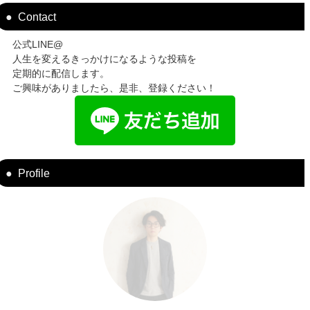
Contact
公式LINE@
人生を変えるきっかけになるような投稿を
定期的に配信します。
ご興味がありましたら、是非、登録ください！
Profile