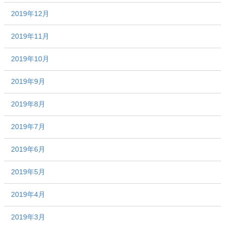
2019年12月
2019年11月
2019年10月
2019年9月
2019年8月
2019年7月
2019年6月
2019年5月
2019年4月
2019年3月