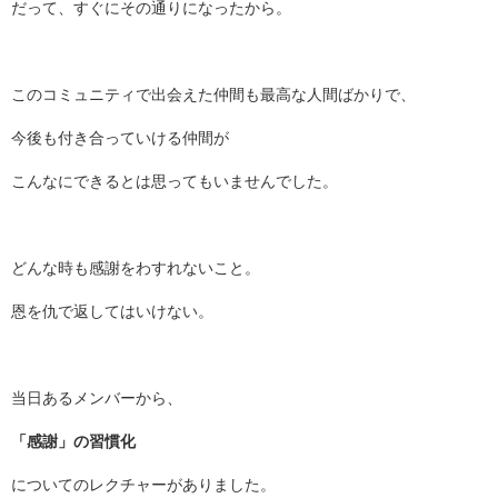
だって、すぐにその通りになったから。
このコミュニティで出会えた仲間も最高な人間ばかりで、
今後も付き合っていける仲間が
こんなにできるとは思ってもいませんでした。
どんな時も感謝をわすれないこと。
恩を仇で返してはいけない。
当日あるメンバーから、
「感謝」の習慣化
についてのレクチャーがありました。