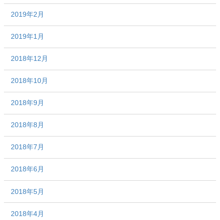
2019年2月
2019年1月
2018年12月
2018年10月
2018年9月
2018年8月
2018年7月
2018年6月
2018年5月
2018年4月