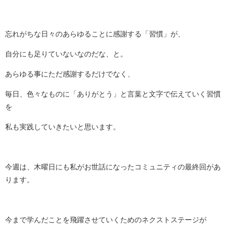
忘れがちな日々のあらゆることに感謝する「習慣」が、
自分にも足りていないなのだな、と。
あらゆる事にただ感謝するだけでなく、
毎日、色々なものに「ありがとう」と言葉と文字で伝えていく習慣
を
私も実践していきたいと思います。
今週は、木曜日にも私がお世話になったコミュニティの最終回があ
ります。
今まで学んだことを飛躍させていくためのネクストステージが