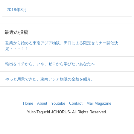
2018年3月
最近の投稿
副業から始める東南アジア物販。田口による限定セミナー開催決
定・・・！！
輸出をイチから、いや、ゼロから学びたいあなたへ
やっと用意できた。東南アジア物販の全貌を紹介。
Home
About
Youtube
Contact
Mail Magazine
Yuito Taguchi -IGHORUS- All Rights Reserved.