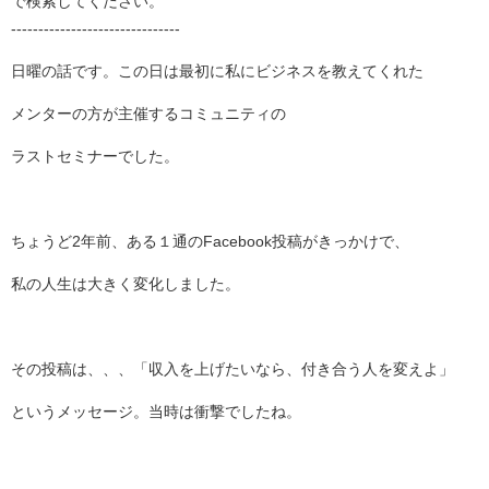
で検索してください。
-------------------------------
日曜の話です。この日は最初に私にビジネスを教えてくれた
メンターの方が主催するコミュニティの
ラストセミナーでした。
ちょうど2年前、ある１通のFacebook投稿がきっかけで、
私の人生は大きく変化しました。
その投稿は、、、「収入を上げたいなら、付き合う人を変えよ」
というメッセージ。当時は衝撃でしたね。