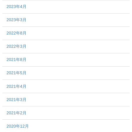
2023年4月
2023年3月
2022年8月
2022年3月
2021年8月
2021年5月
2021年4月
2021年3月
2021年2月
2020年12月