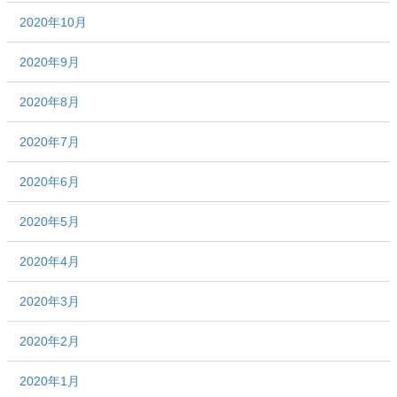
2020年10月
2020年9月
2020年8月
2020年7月
2020年6月
2020年5月
2020年4月
2020年3月
2020年2月
2020年1月