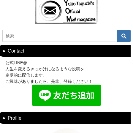
Contact
公式LINE@
人生を変えるきっかけになるような投稿を
定期的に配信します。
ご興味がありましたら、是非、登録ください！
Profile