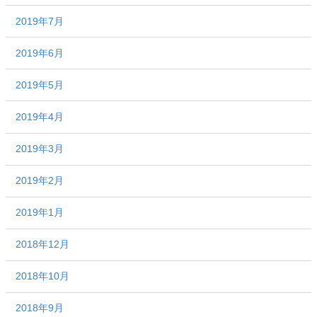
2019年7月
2019年6月
2019年5月
2019年4月
2019年3月
2019年2月
2019年1月
2018年12月
2018年10月
2018年9月