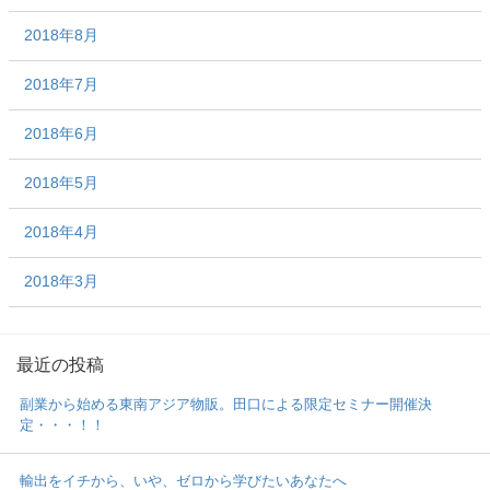
2018年8月
2018年7月
2018年6月
2018年5月
2018年4月
2018年3月
最近の投稿
副業から始める東南アジア物販。田口による限定セミナー開催決
定・・・！！
輸出をイチから、いや、ゼロから学びたいあなたへ