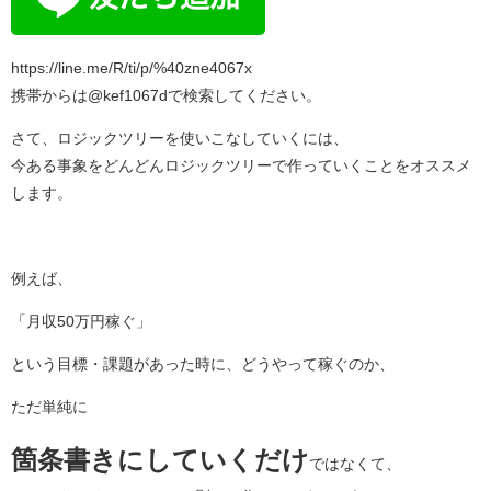
https://line.me/R/ti/p/%40zne4067x
携帯からは@kef1067dで検索してください。
さて、ロジックツリーを使いこなしていくには、
今ある事象をどんどんロジックツリーで作っていくことをオススメ
します。
例えば、
「月収50万円稼ぐ」
という目標・課題があった時に、どうやって稼ぐのか、
ただ単純に
箇条書きにしていくだけ
ではなくて、