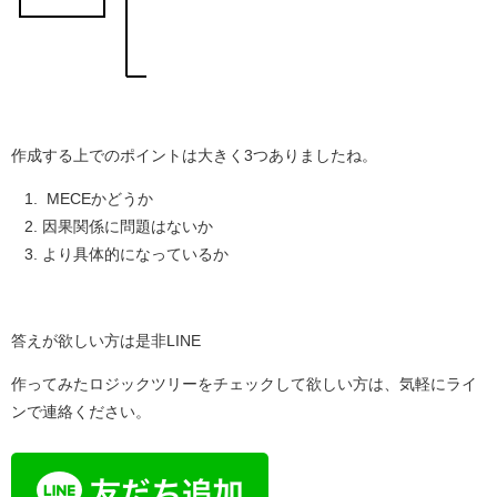
作成する上でのポイントは大きく3つありましたね。
MECEかどうか
因果関係に問題はないか
より具体的になっているか
答えが欲しい方は是非LINE
作ってみたロジックツリーをチェックして欲しい方は、気軽にライ
ンで連絡ください。