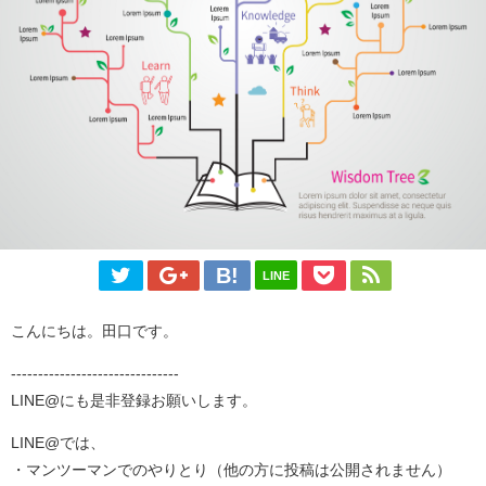
LINE
こんにちは。田口です。
-------------------------------
LINE@にも是非登録お願いします。
LINE@では、
・マンツーマンでのやりとり（他の方に投稿は公開されません）