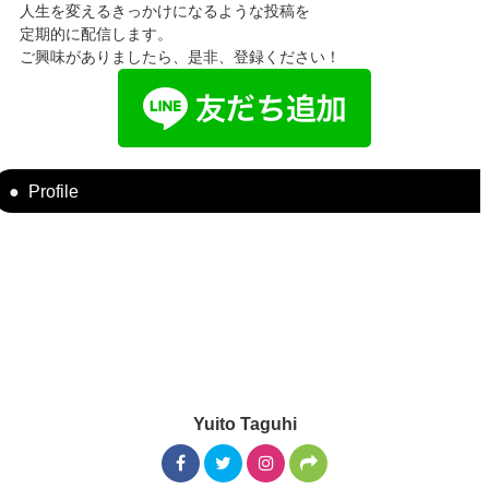
人生を変えるきっかけになるような投稿を
定期的に配信します。
ご興味がありましたら、是非、登録ください！
Profile
Yuito Taguhi