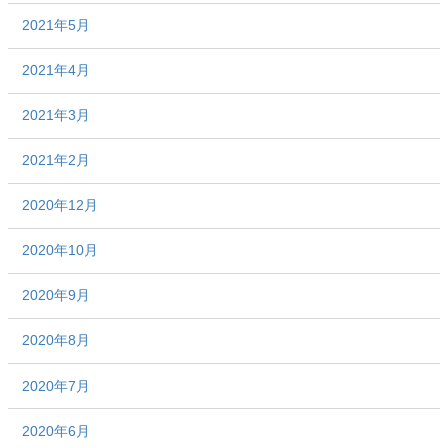
2021年5月
2021年4月
2021年3月
2021年2月
2020年12月
2020年10月
2020年9月
2020年8月
2020年7月
2020年6月