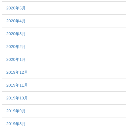
2020年5月
2020年4月
2020年3月
2020年2月
2020年1月
2019年12月
2019年11月
2019年10月
2019年9月
2019年8月