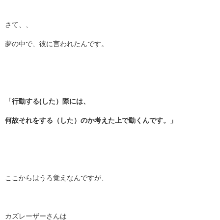
さて、、
夢の中で、彼に言われたんです。
「行動する(した）際には、
何故それをする（した）のか考えた上で動くんです。」
ここからはうろ覚えなんですが、
カズレーザーさんは