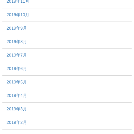
2019年11月
2019年10月
2019年9月
2019年8月
2019年7月
2019年6月
2019年5月
2019年4月
2019年3月
2019年2月