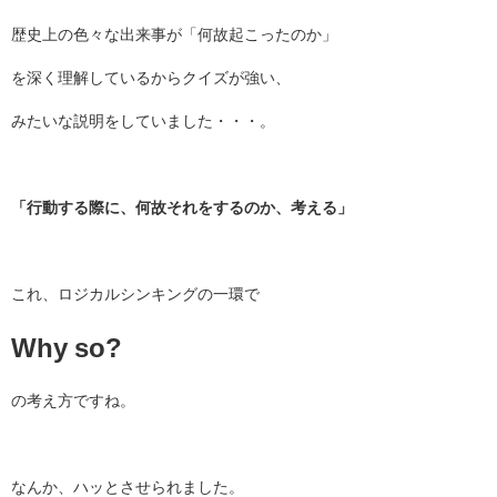
歴史上の色々な出来事が「何故起こったのか」
を深く理解しているからクイズが強い、
みたいな説明をしていました・・・。
「行動する際に、何故それをするのか、考える」
これ、ロジカルシンキングの一環で
Why so?
の考え方ですね。
なんか、ハッとさせられました。