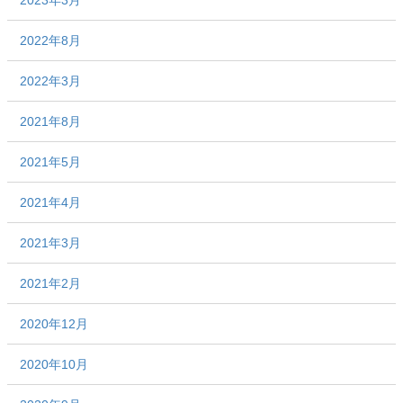
2022年8月
2022年3月
2021年8月
2021年5月
2021年4月
2021年3月
2021年2月
2020年12月
2020年10月