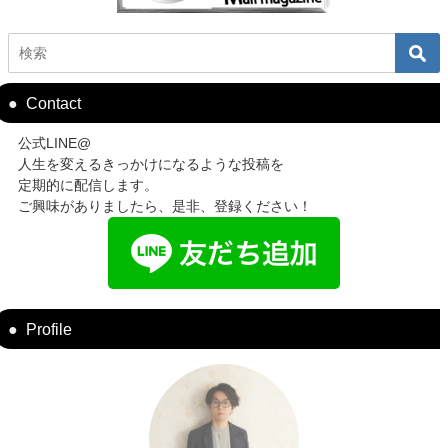
Contact
公式LINE@
人生を変えるきっかけになるような投稿を
定期的に配信します。
ご興味がありましたら、是非、登録ください！
Profile