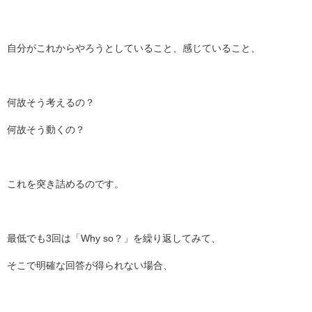
自分がこれからやろうとしていること、感じていること、
何故そう考えるの？
何故そう動くの？
これを突き詰めるのです。
最低でも3回は「Why so？」を繰り返してみて、
そこで明確な回答が得られない場合、