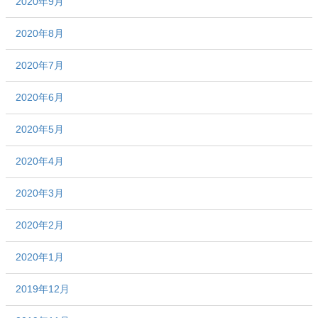
2020年9月
2020年8月
2020年7月
2020年6月
2020年5月
2020年4月
2020年3月
2020年2月
2020年1月
2019年12月