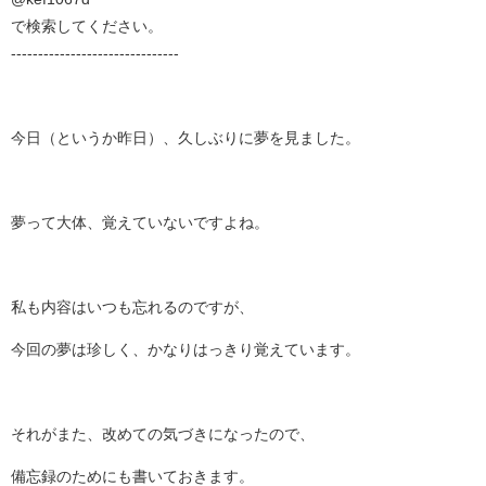
で検索してください。
-------------------------------
今日（というか昨日）、久しぶりに夢を見ました。
夢って大体、覚えていないですよね。
私も内容はいつも忘れるのですが、
今回の夢は珍しく、かなりはっきり覚えています。
それがまた、改めての気づきになったので、
備忘録のためにも書いておきます。