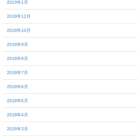
2019年1月
2018年12月
2018年10月
2018年9月
2018年8月
2018年7月
2018年6月
2018年5月
2018年4月
2018年3月