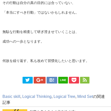
その行動は自分の真の目的には合っていない、
「本当にすべき行動」ではないかもしれません。
無駄な行動を精査して研ぎ澄ませていくことは、
成功への一歩となります。
何故を繰り返す、私も改めて習慣化したいと思います。
LINE
Basic skill
,
Logical Thinking
,
Logical Tree
,
Mind Set
の関連
記事