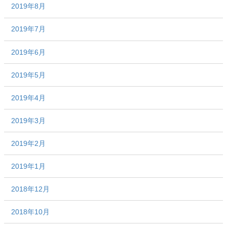
2019年8月
2019年7月
2019年6月
2019年5月
2019年4月
2019年3月
2019年2月
2019年1月
2018年12月
2018年10月