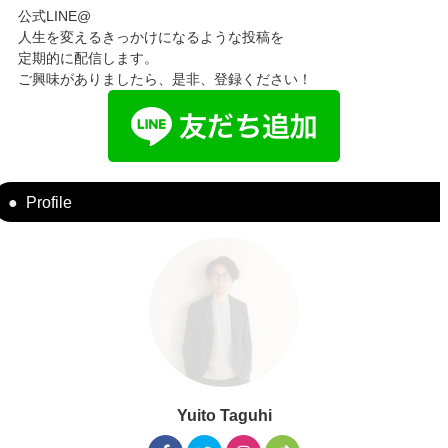
公式LINE@
人生を変えるきっかけになるような投稿を
定期的に配信します。
ご興味がありましたら、是非、登録ください！
Profile
Yuito Taguhi