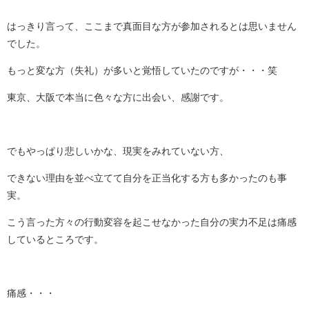
はっきり言って、ここまで真面目な方が参加されるとは思いません
でした。
もっと変な方（失礼）が多いと覚悟していたのですが・・・笑
東京、大阪で本当に色々な方に出会い、感謝です。
でもやっぱり悲しいかな、現実をみれていない方、
できない理由を並べ立てて自分を正当化する方も多かったのも事
実。
こう言った方々の行動変容を起こせなかった自分の実力不足は痛感
しているところです。
痛感・・・