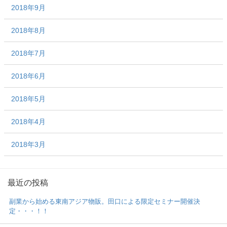
2018年9月
2018年8月
2018年7月
2018年6月
2018年5月
2018年4月
2018年3月
最近の投稿
副業から始める東南アジア物販。田口による限定セミナー開催決
定・・・！！