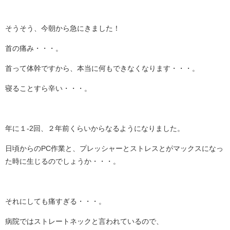
そうそう、今朝から急にきました！
首の痛み・・・。
首って体幹ですから、本当に何もできなくなります・・・。
寝ることすら辛い・・・。
年に１-2回、２年前くらいからなるようになりました。
日頃からのPC作業と、プレッシャーとストレスとがマックスになっ
た時に生じるのでしょうか・・・。
それにしても痛すぎる・・・。
病院ではストレートネックと言われているので、