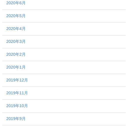
2020年6月
2020年5月
2020年4月
2020年3月
2020年2月
2020年1月
2019年12月
2019年11月
2019年10月
2019年9月