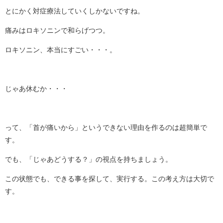
とにかく対症療法していくしかないですね。
痛みはロキソニンで和らげつつ。
ロキソニン、本当にすごい・・・。
じゃあ休むか・・・
って、「首が痛いから」というできない理由を作るのは超簡単で
す。
でも、「じゃあどうする？」の視点を持ちましょう。
この状態でも、できる事を探して、実行する。この考え方は大切で
す。