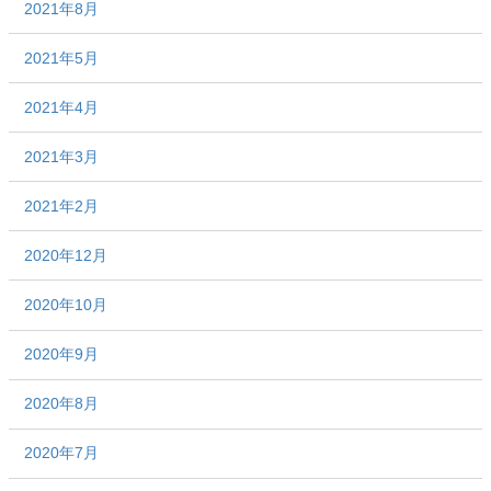
2021年8月
2021年5月
2021年4月
2021年3月
2021年2月
2020年12月
2020年10月
2020年9月
2020年8月
2020年7月