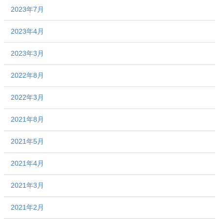
2023年7月
2023年4月
2023年3月
2022年8月
2022年3月
2021年8月
2021年5月
2021年4月
2021年3月
2021年2月