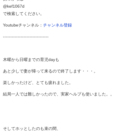
@kef1067d
で検索してください。
Youtubeチャンネル：
チャンネル登録
-------------------------------
木曜から日曜までの育児dayも
あと少しで妻が帰って来るので終了します・・・。
楽しかったけど、とても疲れました。
結局一人では難しかったので、実家ヘルプも使いました。。
そしてホッとしたのも束の間、