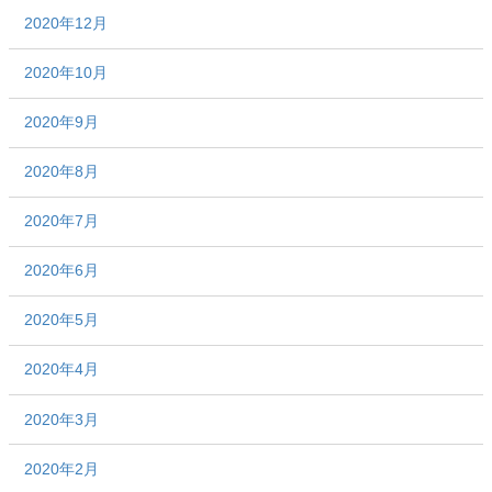
2020年12月
2020年10月
2020年9月
2020年8月
2020年7月
2020年6月
2020年5月
2020年4月
2020年3月
2020年2月