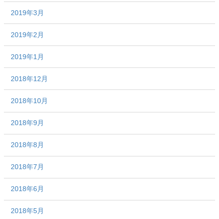
2019年3月
2019年2月
2019年1月
2018年12月
2018年10月
2018年9月
2018年8月
2018年7月
2018年6月
2018年5月