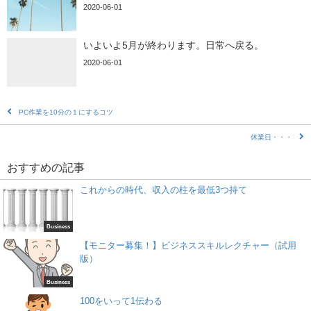
2020-06-01
いよいよ5月が終わります。日常へ戻る。
2020-06-01
PC作業を10分の１にするコツ
休業日・・・
おすすめの記事
これからの時代、収入の柱を最低3つ持て
Business
【モニター募集！】ビジネススキルレクチャー（試用
版）
Business
100をいって1伝わる