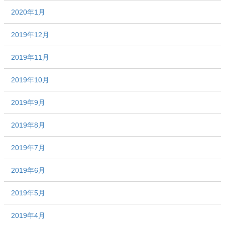
2020年1月
2019年12月
2019年11月
2019年10月
2019年9月
2019年8月
2019年7月
2019年6月
2019年5月
2019年4月