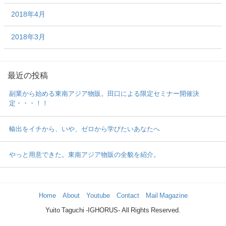
2018年4月
2018年3月
最近の投稿
副業から始める東南アジア物販。田口による限定セミナー開催決
定・・・！！
輸出をイチから、いや、ゼロから学びたいあなたへ
やっと用意できた。東南アジア物販の全貌を紹介。
Home
About
Youtube
Contact
Mail Magazine
Yuito Taguchi -IGHORUS- All Rights Reserved.