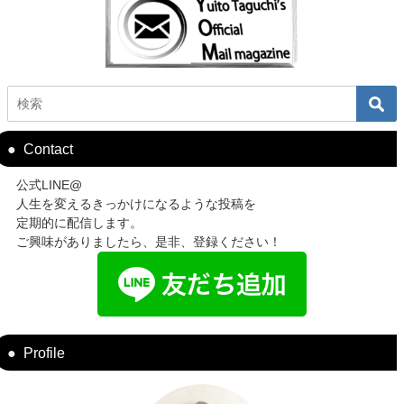
Contact
公式LINE@
人生を変えるきっかけになるような投稿を
定期的に配信します。
ご興味がありましたら、是非、登録ください！
Profile