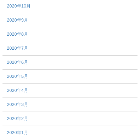
2020年10月
2020年9月
2020年8月
2020年7月
2020年6月
2020年5月
2020年4月
2020年3月
2020年2月
2020年1月