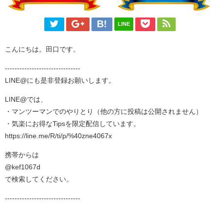
LINE
こんにちは。田口です。
-------------------------------
LINE@にも是非登録お願いします。
LINE@では、
・マンツーマンでのやりとり（他の方に投稿は公開されません）
・気楽にお得なTipsを限定配信しています。
https://line.me/R/ti/p/%40zne4067x
携帯からは
@kef1067d
で検索してください。
-------------------------------