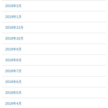
2019年2月
2019年1月
2018年12月
2018年10月
2018年9月
2018年8月
2018年7月
2018年6月
2018年5月
2018年4月