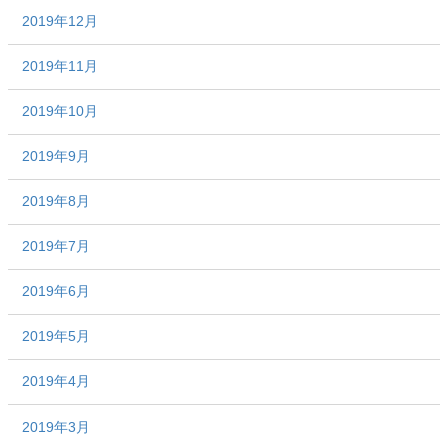
2019年12月
2019年11月
2019年10月
2019年9月
2019年8月
2019年7月
2019年6月
2019年5月
2019年4月
2019年3月