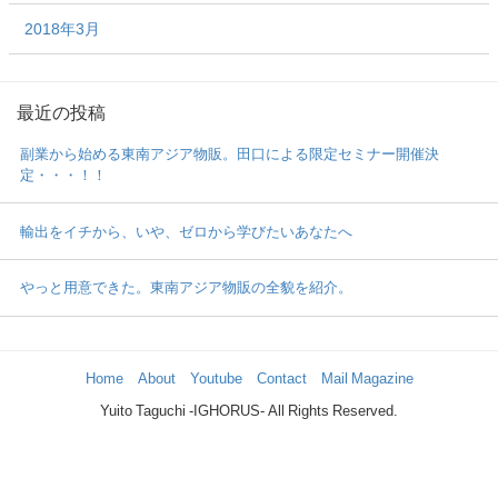
2018年3月
最近の投稿
副業から始める東南アジア物販。田口による限定セミナー開催決
定・・・！！
輸出をイチから、いや、ゼロから学びたいあなたへ
やっと用意できた。東南アジア物販の全貌を紹介。
Home
About
Youtube
Contact
Mail Magazine
Yuito Taguchi -IGHORUS- All Rights Reserved.