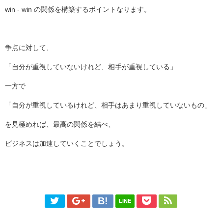
win - win の関係を構築するポイントなります。
争点に対して、
「自分が重視していないけれど、相手が重視している」
一方で
「自分が重視しているけれど、相手はあまり重視していないもの」
を見極めれば、最高の関係を結べ、
ビジネスは加速していくことでしょう。
LINE