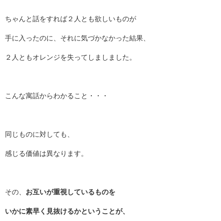
ちゃんと話をすれば２人とも欲しいものが
手に入ったのに、それに気づかなかった結果、
２人ともオレンジを失ってしましました。
こんな寓話からわかること・・・
同じものに対しても、
感じる価値は異なります。
その、
お互いが重視しているものを
いかに素早く見抜けるかということが、