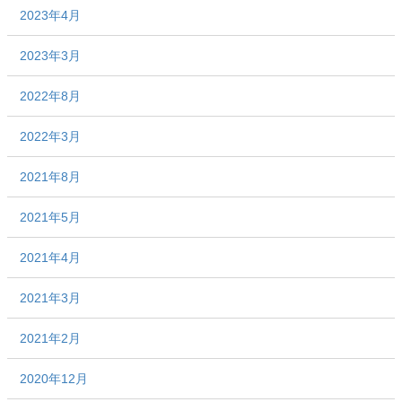
2023年4月
2023年3月
2022年8月
2022年3月
2021年8月
2021年5月
2021年4月
2021年3月
2021年2月
2020年12月