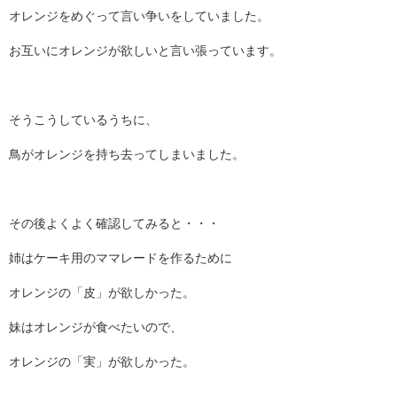
オレンジをめぐって言い争いをしていました。
お互いにオレンジが欲しいと言い張っています。
そうこうしているうちに、
鳥がオレンジを持ち去ってしまいました。
その後よくよく確認してみると・・・
姉はケーキ用のママレードを作るために
オレンジの「皮」が欲しかった。
妹はオレンジが食べたいので、
オレンジの「実」が欲しかった。