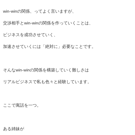
win-winの関係、ってよく言いますが、
交渉相手とwin-winの関係を作っていくことは、
ビジネスを成功させていく、
加速させていくには「絶対に」必要なことです。
そんなwin-winの関係を構築していく難しさは
リアルビジネスで私も色々と経験しています。
ここで寓話を一つ。
ある姉妹が