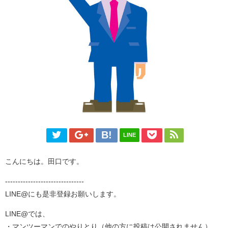
LINE
こんにちは。田口です。
-------------------------------
LINE@にも是非登録お願いします。
LINE@では、
・マンツーマンでのやりとり（他の方に投稿は公開されません）