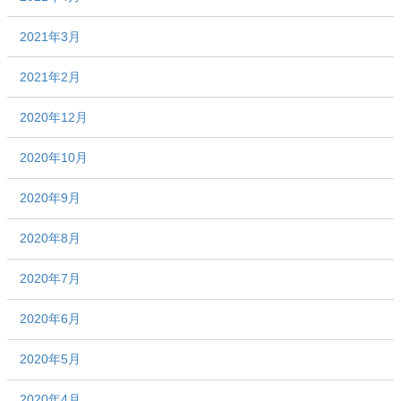
2021年3月
2021年2月
2020年12月
2020年10月
2020年9月
2020年8月
2020年7月
2020年6月
2020年5月
2020年4月