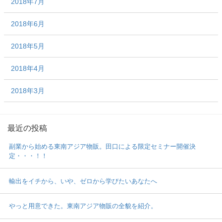
2018年7月
2018年6月
2018年5月
2018年4月
2018年3月
最近の投稿
副業から始める東南アジア物販。田口による限定セミナー開催決
定・・・！！
輸出をイチから、いや、ゼロから学びたいあなたへ
やっと用意できた。東南アジア物販の全貌を紹介。