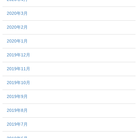
2020年3月
2020年2月
2020年1月
2019年12月
2019年11月
2019年10月
2019年9月
2019年8月
2019年7月