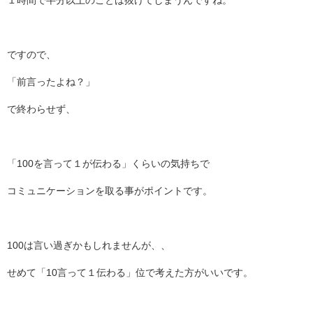
ですので、
「前言ったよね？」
で終わらせず、
「100を言って１が伝わる」くらいの気持ちで
コミュニケーションを取る事がポイントです。
100は言い過ぎかもしれませんが、、
せめて「10言って１伝わる」位で考えた方がいいです。