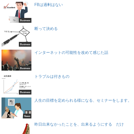
FBは過剰はない
Business
断って決める
Business
インターネットの可能性を改めて感じた話
Business
トラブルは付きもの
Business
人生の目標を定められる様になる、セミナーをします。
News
昨日出来なかったことを、出来るようにする だけ