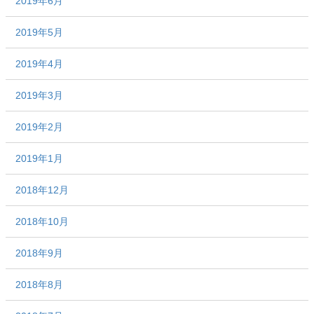
2019年6月
2019年5月
2019年4月
2019年3月
2019年2月
2019年1月
2018年12月
2018年10月
2018年9月
2018年8月