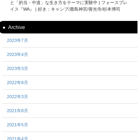
と「的当・中道」な生き方をテーマに実験中 | フォースプレ
イス『WA』 | 好き：キャンプ/鹿島神宮/善光寺/杉本博司
Archive
2023年7月
2023年4月
2023年3月
2022年8月
2022年3月
2021年8月
2021年5月
2021年4月