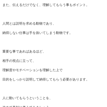
また、伝えるだけでなく、理解してもらう事もポイント。
人間とは説明を求める動物であり、
納得しない仕事は手を抜いてしまう動物です。
重要な事であればあるほど、
相手の視点に立って、
理解度やモチベーションを理解した上で
目的をしっかり説明して納得してもらう必要があります。
人に動いてもらうということを、