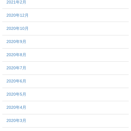
2021年2月
2020年12月
2020年10月
2020年9月
2020年8月
2020年7月
2020年6月
2020年5月
2020年4月
2020年3月