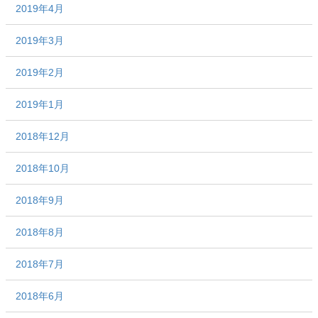
2019年4月
2019年3月
2019年2月
2019年1月
2018年12月
2018年10月
2018年9月
2018年8月
2018年7月
2018年6月