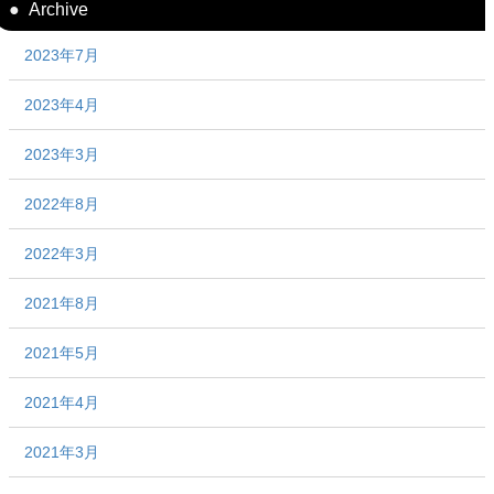
Archive
2023年7月
2023年4月
2023年3月
2022年8月
2022年3月
2021年8月
2021年5月
2021年4月
2021年3月