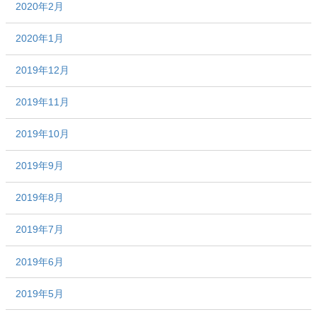
2020年2月
2020年1月
2019年12月
2019年11月
2019年10月
2019年9月
2019年8月
2019年7月
2019年6月
2019年5月