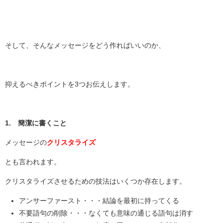
そして、そんなメッセージをどう作ればいいのか、
抑えるべきポイントを3つお伝えします。
1. 簡潔に書くこと
メッセージの
クリスタライズ
とも言われます。
クリスタライズさせるための技法はいくつか存在します。
アンサーファースト・・・結論を最初に持ってくる
不要語句の削除・・・なくても意味の通じる語句は消す