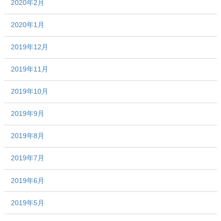
2020年2月
2020年1月
2019年12月
2019年11月
2019年10月
2019年9月
2019年8月
2019年7月
2019年6月
2019年5月