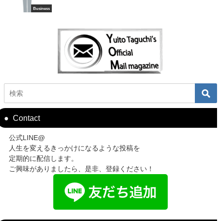
Business
Contact
公式LINE@
人生を変えるきっかけになるような投稿を
定期的に配信します。
ご興味がありましたら、是非、登録ください！