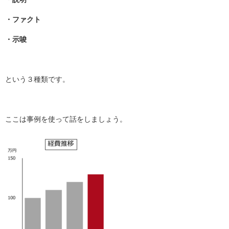
・ファクト
・示唆
という３種類です。
ここは事例を使って話をしましょう。