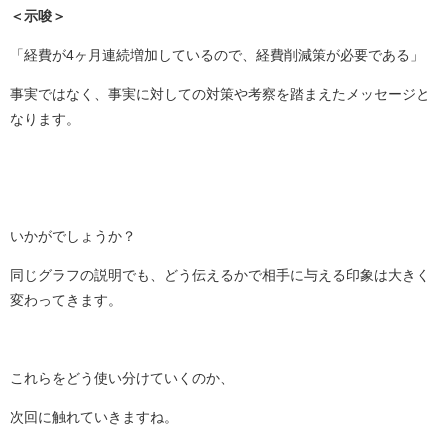
＜示唆＞
「経費が4ヶ月連続増加しているので、経費削減策が必要である」
事実ではなく、事実に対しての対策や考察を踏まえたメッセージと
なります。
いかがでしょうか？
同じグラフの説明でも、どう伝えるかで相手に与える印象は大きく
変わってきます。
これらをどう使い分けていくのか、
次回に触れていきますね。