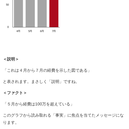
＜説明＞
「これは４月から７月の経費を示した図である」
と表されます。まさしく「説明」ですね。
＜ファクト＞
「５月から経費は100万を超えている」
このグラフから読み取れる「事実」に焦点を当てたメッセージにな
ります。