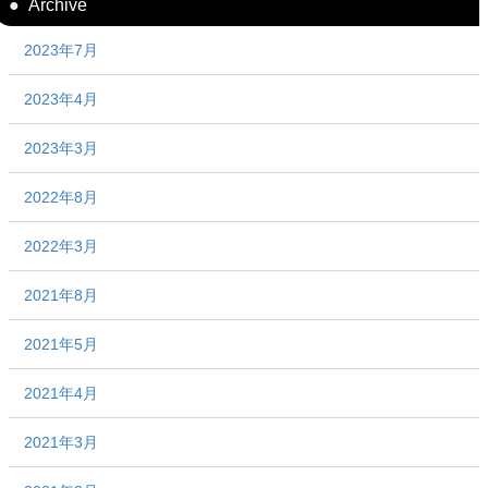
Archive
2023年7月
2023年4月
2023年3月
2022年8月
2022年3月
2021年8月
2021年5月
2021年4月
2021年3月