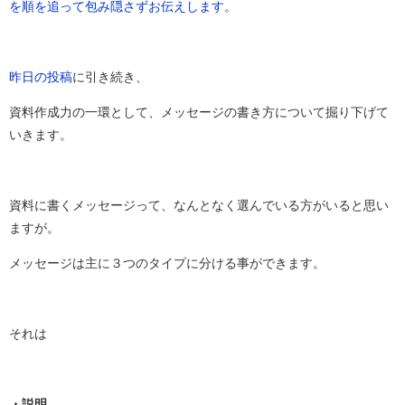
を順を追って包み隠さずお伝えします。
昨日の投稿
に引き続き、
資料作成力の一環として、メッセージの書き方について掘り下げて
いきます。
資料に書くメッセージって、なんとなく選んでいる方がいると思い
ますが。
メッセージは主に３つのタイプに分ける事ができます。
それは
・説明