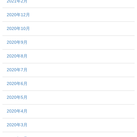
2021年2月
2020年12月
2020年10月
2020年9月
2020年8月
2020年7月
2020年6月
2020年5月
2020年4月
2020年3月