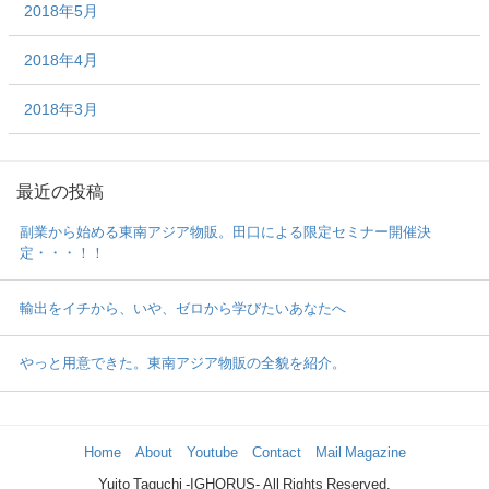
2018年5月
2018年4月
2018年3月
最近の投稿
副業から始める東南アジア物販。田口による限定セミナー開催決
定・・・！！
輸出をイチから、いや、ゼロから学びたいあなたへ
やっと用意できた。東南アジア物販の全貌を紹介。
Home
About
Youtube
Contact
Mail Magazine
Yuito Taguchi -IGHORUS- All Rights Reserved.