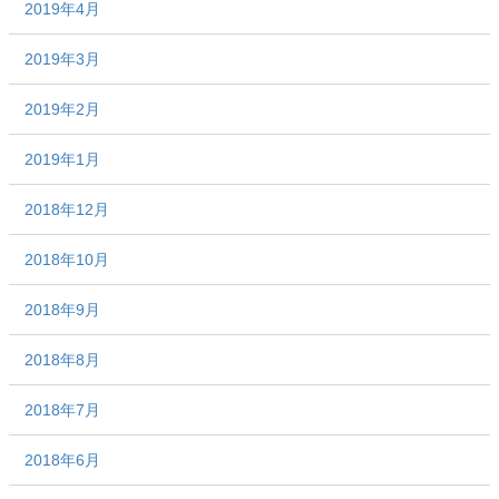
2019年4月
2019年3月
2019年2月
2019年1月
2018年12月
2018年10月
2018年9月
2018年8月
2018年7月
2018年6月