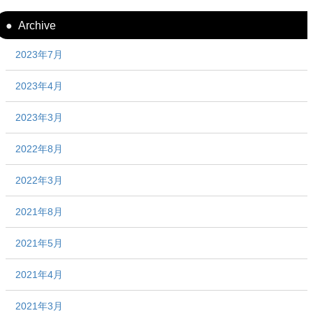
Archive
2023年7月
2023年4月
2023年3月
2022年8月
2022年3月
2021年8月
2021年5月
2021年4月
2021年3月