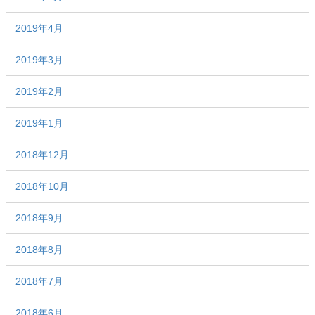
2019年4月
2019年3月
2019年2月
2019年1月
2018年12月
2018年10月
2018年9月
2018年8月
2018年7月
2018年6月