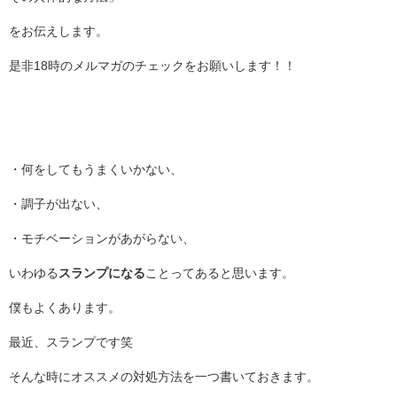
をお伝えします。
是非18時のメルマガのチェックをお願いします！！
・何をしてもうまくいかない、
・調子が出ない、
・モチベーションがあがらない、
いわゆる
スランプになる
ことってあると思います。
僕もよくあります。
最近、スランプです笑
そんな時にオススメの対処方法を一つ書いておきます。