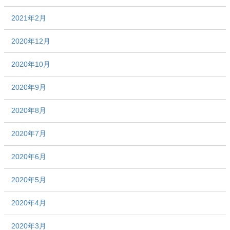
2021年2月
2020年12月
2020年10月
2020年9月
2020年8月
2020年7月
2020年6月
2020年5月
2020年4月
2020年3月