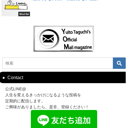
Mind Set
Contact
公式LINE@
人生を変えるきっかけになるような投稿を
定期的に配信します。
ご興味がありましたら、是非、登録ください！