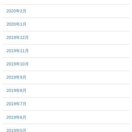
2020年2月
2020年1月
2019年12月
2019年11月
2019年10月
2019年9月
2019年8月
2019年7月
2019年6月
2019年5月