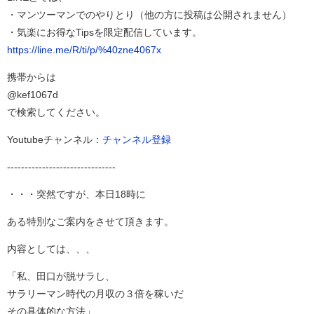
・マンツーマンでのやりとり（他の方に投稿は公開されません）
・気楽にお得なTipsを限定配信しています。
https://line.me/R/ti/p/%40zne4067x
携帯からは
@kef1067d
で検索してください。
Youtubeチャンネル：
チャンネル登録
-------------------------------
・・・突然ですが、本日18時に
ある特別なご案内をさせて頂きます。
内容としては、、、
「私、田口が脱サラし、
サラリーマン時代の月収の３倍を稼いだ
その具体的な方法」