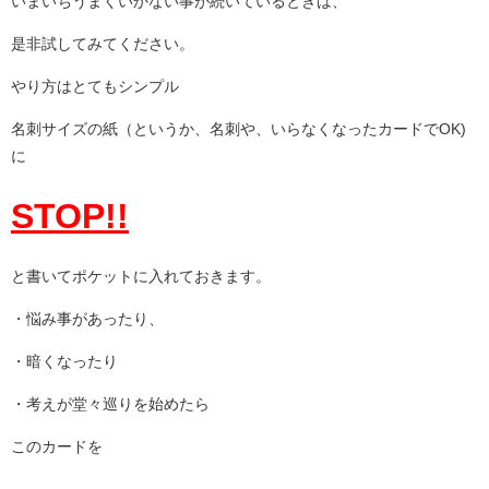
いまいちうまくいかない事が続いているときは、
是非試してみてください。
やり方はとてもシンプル
名刺サイズの紙（というか、名刺や、いらなくなったカードでOK)
に
STOP!!
と書いてポケットに入れておきます。
・悩み事があったり、
・暗くなったり
・考えが堂々巡りを始めたら
このカードを