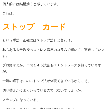
個人的には結構効くと感じています。
これは、
ストップ カード
という手法（正確にはストップ法）と言われ、
私もある大学教授のストレス講座のコラムで聞いて、実践していま
す。
プロ野球とか、年間１４０試合もペナントレースを戦っています
が、
一流の選手はこのストップ法が体現できているからこそ、
切り替えがうまくいっているのではないでしょうか。
スランプになっている、