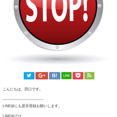
LINE
こんにちは。田口です。
-------------------------------
LINE@にも是非登録お願いします。
LINE@では、