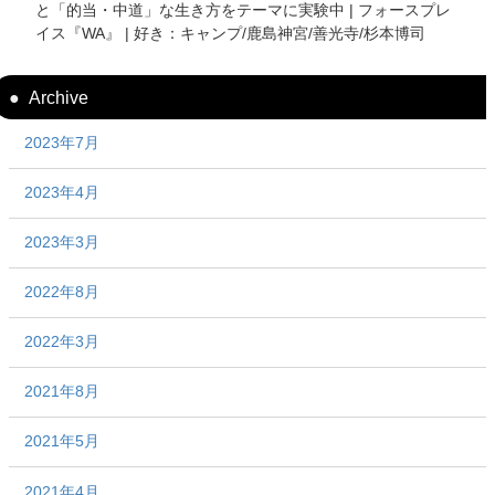
と「的当・中道」な生き方をテーマに実験中 | フォースプレ
イス『WA』 | 好き：キャンプ/鹿島神宮/善光寺/杉本博司
Archive
2023年7月
2023年4月
2023年3月
2022年8月
2022年3月
2021年8月
2021年5月
2021年4月