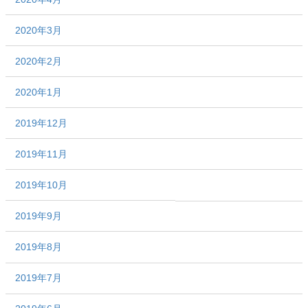
2020年3月
2020年2月
2020年1月
2019年12月
2019年11月
2019年10月
2019年9月
2019年8月
2019年7月