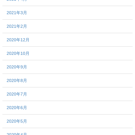
2021年3月
2021年2月
2020年12月
2020年10月
2020年9月
2020年8月
2020年7月
2020年6月
2020年5月
2020年4月