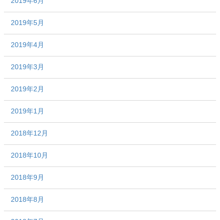
2019年6月
2019年5月
2019年4月
2019年3月
2019年2月
2019年1月
2018年12月
2018年10月
2018年9月
2018年8月