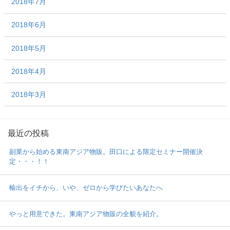
2018年7月
2018年6月
2018年5月
2018年4月
2018年3月
最近の投稿
副業から始める東南アジア物販。田口による限定セミナー開催決
定・・・！！
輸出をイチから、いや、ゼロから学びたいあなたへ
やっと用意できた。東南アジア物販の全貌を紹介。