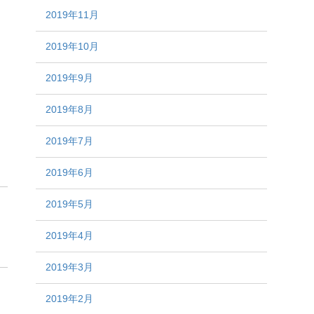
2019年11月
2019年10月
2019年9月
2019年8月
2019年7月
2019年6月
2019年5月
2019年4月
2019年3月
2019年2月