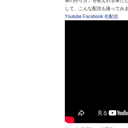
事の作り方」を教えれる事だ
して、こんな配信も撮ってみ
Youtube Facebook 生配信