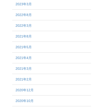
2023年3月
2022年8月
2022年3月
2021年8月
2021年5月
2021年4月
2021年3月
2021年2月
2020年12月
2020年10月