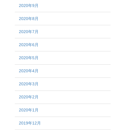
2020年9月
2020年8月
2020年7月
2020年6月
2020年5月
2020年4月
2020年3月
2020年2月
2020年1月
2019年12月