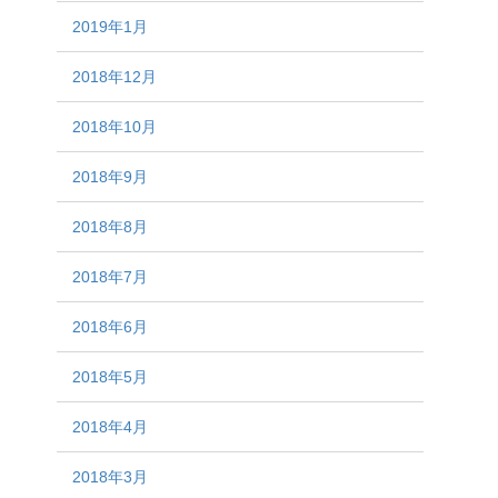
2019年1月
2018年12月
2018年10月
2018年9月
2018年8月
2018年7月
2018年6月
2018年5月
2018年4月
2018年3月