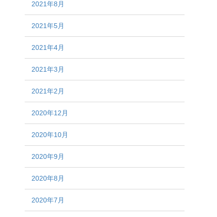
2021年8月
2021年5月
2021年4月
2021年3月
2021年2月
2020年12月
2020年10月
2020年9月
2020年8月
2020年7月