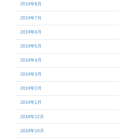
2019年8月
2019年7月
2019年6月
2019年5月
2019年4月
2019年3月
2019年2月
2019年1月
2018年12月
2018年10月