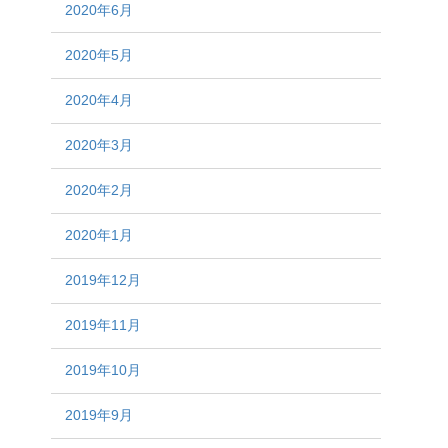
2020年6月
2020年5月
2020年4月
2020年3月
2020年2月
2020年1月
2019年12月
2019年11月
2019年10月
2019年9月