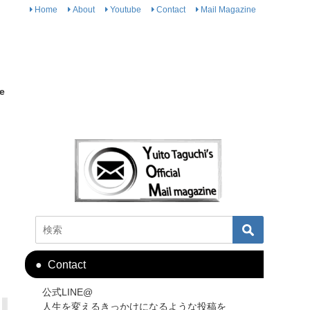
Home
About
Youtube
Contact
Mail Magazine
e
Contact
公式LINE@
人生を変えるきっかけになるような投稿を