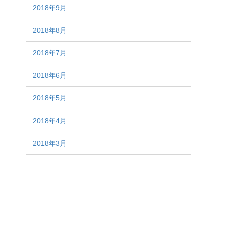
2018年9月
2018年8月
2018年7月
2018年6月
2018年5月
2018年4月
2018年3月