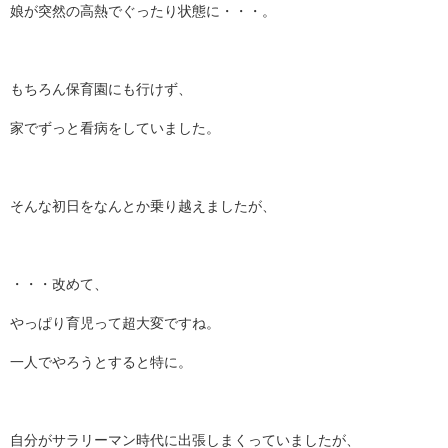
娘が突然の高熱でぐったり状態に・・・。
もちろん保育園にも行けず、
家でずっと看病をしていました。
そんな初日をなんとか乗り越えましたが、
・・・改めて、
やっぱり育児って超大変ですね。
一人でやろうとすると特に。
自分がサラリーマン時代に出張しまくっていましたが、