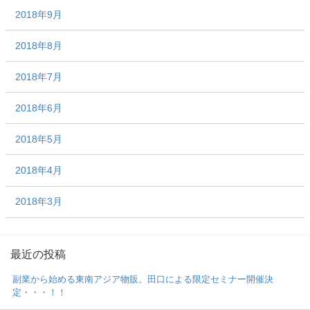
2018年9月
2018年8月
2018年7月
2018年6月
2018年5月
2018年4月
2018年3月
最近の投稿
副業から始める東南アジア物販。田口による限定セミナー開催決
定・・・！！