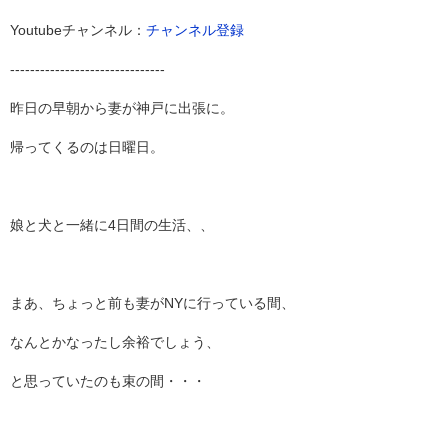
Youtubeチャンネル：
チャンネル登録
-------------------------------
昨日の早朝から妻が神戸に出張に。
帰ってくるのは日曜日。
娘と犬と一緒に4日間の生活、、
まあ、ちょっと前も妻がNYに行っている間、
なんとかなったし余裕でしょう、
と思っていたのも束の間・・・