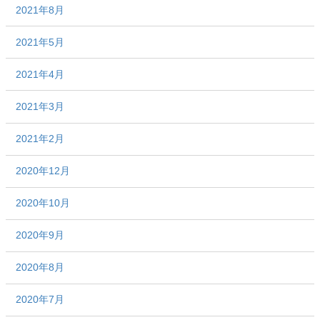
2021年8月
2021年5月
2021年4月
2021年3月
2021年2月
2020年12月
2020年10月
2020年9月
2020年8月
2020年7月