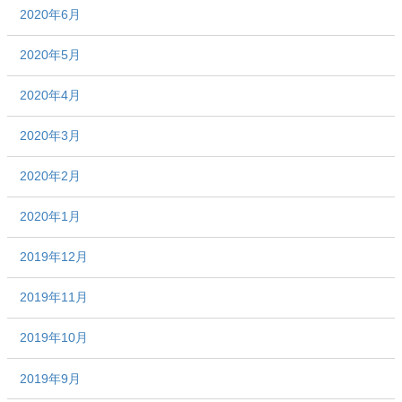
2020年6月
2020年5月
2020年4月
2020年3月
2020年2月
2020年1月
2019年12月
2019年11月
2019年10月
2019年9月