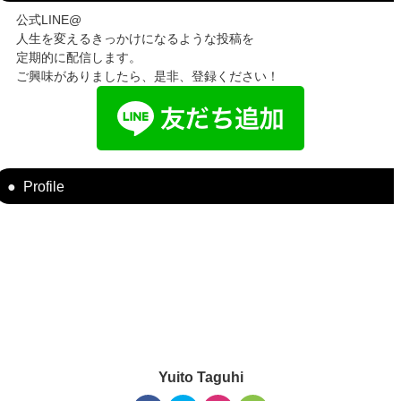
公式LINE@
人生を変えるきっかけになるような投稿を
定期的に配信します。
ご興味がありましたら、是非、登録ください！
Profile
Yuito Taguhi