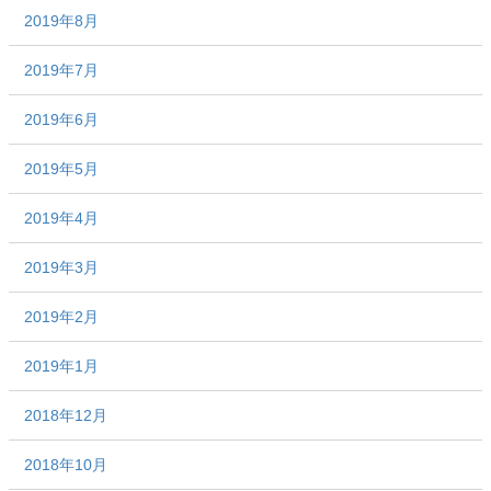
2019年8月
2019年7月
2019年6月
2019年5月
2019年4月
2019年3月
2019年2月
2019年1月
2018年12月
2018年10月