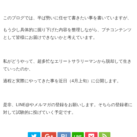
このブログでは、半ば勢いに任せて書きたい事を書いていますが、
もう少し具体的に掘り下げた内容を整理しながら、プチコンテンツ
として皆様にお届けできないかと考えています。
私がどうやって、超多忙なエリートサラリーマンから脱却して生き
ていったのか、
過程と実際にやってきた事を近日（4月上旬）に公開します。
是非、LINE@やメルマガの登録をお願いします。そちらの登録者に
対して試験的に投げていく予定です。
LINE