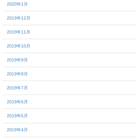
2020年1月
2019年12月
2019年11月
2019年10月
2019年9月
2019年8月
2019年7月
2019年6月
2019年5月
2019年4月