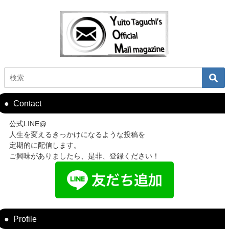
Contact
公式LINE@
人生を変えるきっかけになるような投稿を
定期的に配信します。
ご興味がありましたら、是非、登録ください！
Profile