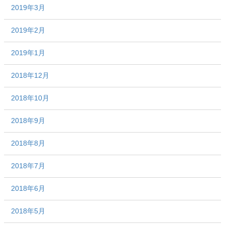
2019年3月
2019年2月
2019年1月
2018年12月
2018年10月
2018年9月
2018年8月
2018年7月
2018年6月
2018年5月