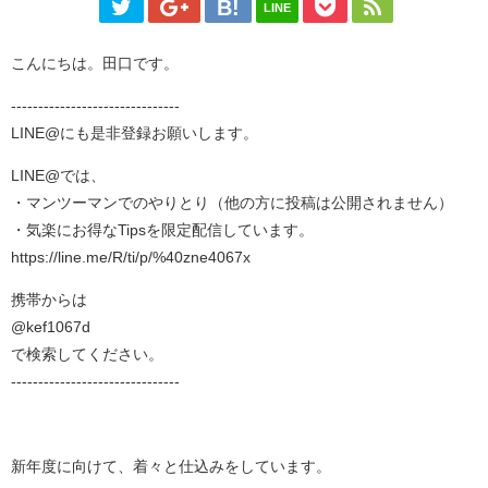
LINE
こんにちは。田口です。
-------------------------------
LINE@にも是非登録お願いします。
LINE@では、
・マンツーマンでのやりとり（他の方に投稿は公開されません）
・気楽にお得なTipsを限定配信しています。
https://line.me/R/ti/p/%40zne4067x
携帯からは
@kef1067d
で検索してください。
-------------------------------
新年度に向けて、着々と仕込みをしています。