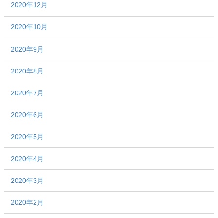
2020年12月
2020年10月
2020年9月
2020年8月
2020年7月
2020年6月
2020年5月
2020年4月
2020年3月
2020年2月