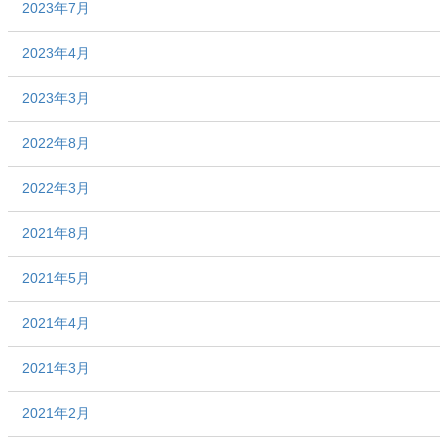
2023年7月
2023年4月
2023年3月
2022年8月
2022年3月
2021年8月
2021年5月
2021年4月
2021年3月
2021年2月