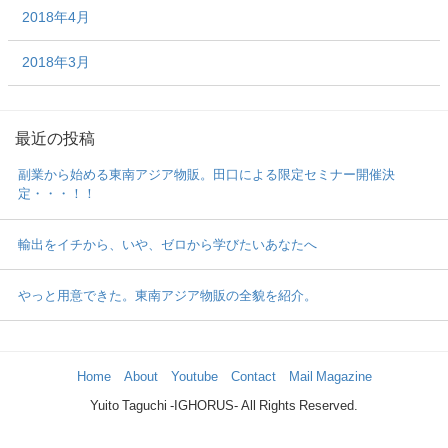
2018年4月
2018年3月
最近の投稿
副業から始める東南アジア物販。田口による限定セミナー開催決
定・・・！！
輸出をイチから、いや、ゼロから学びたいあなたへ
やっと用意できた。東南アジア物販の全貌を紹介。
Home
About
Youtube
Contact
Mail Magazine
Yuito Taguchi -IGHORUS- All Rights Reserved.