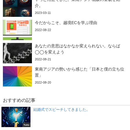
介。
2023-03-11
今だからこそ、越境ECを学ぶ理由
2022-08-22
あなたの意思はなかなか変えられない。ならば
◯◯を変えよう
2022-08-21
東南アジアの勢いから感じた「日本と僕の立ち位
置」
2022-08-20
おすすめの記事
結婚式でスピーチしてきました。
Yuito