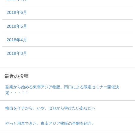
2018年6月
2018年5月
2018年4月
2018年3月
最近の投稿
副業から始める東南アジア物販。田口による限定セミナー開催決
定・・・！！
輸出をイチから、いや、ゼロから学びたいあなたへ
やっと用意できた。東南アジア物販の全貌を紹介。