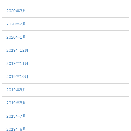
2020年3月
2020年2月
2020年1月
2019年12月
2019年11月
2019年10月
2019年9月
2019年8月
2019年7月
2019年6月