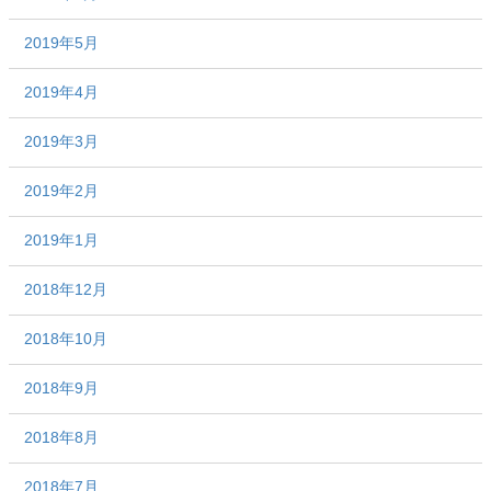
2019年5月
2019年4月
2019年3月
2019年2月
2019年1月
2018年12月
2018年10月
2018年9月
2018年8月
2018年7月