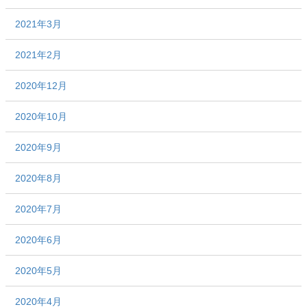
2021年3月
2021年2月
2020年12月
2020年10月
2020年9月
2020年8月
2020年7月
2020年6月
2020年5月
2020年4月