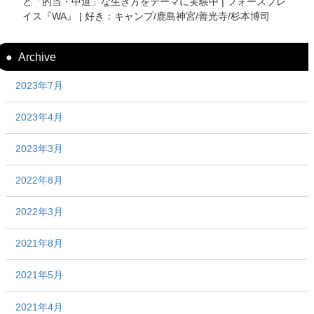
と「的当・中道」な生き方をテーマに実験中 | フォースプレ
イス『WA』 | 好き：キャンプ/鹿島神宮/善光寺/杉本博司
Archive
2023年7月
2023年4月
2023年3月
2022年8月
2022年3月
2021年8月
2021年5月
2021年4月