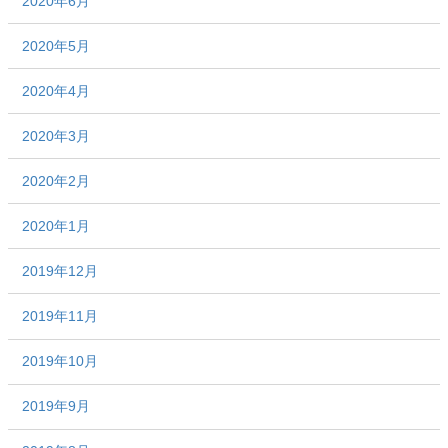
2020年6月
2020年5月
2020年4月
2020年3月
2020年2月
2020年1月
2019年12月
2019年11月
2019年10月
2019年9月