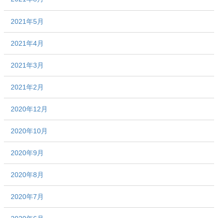
2021年5月
2021年4月
2021年3月
2021年2月
2020年12月
2020年10月
2020年9月
2020年8月
2020年7月