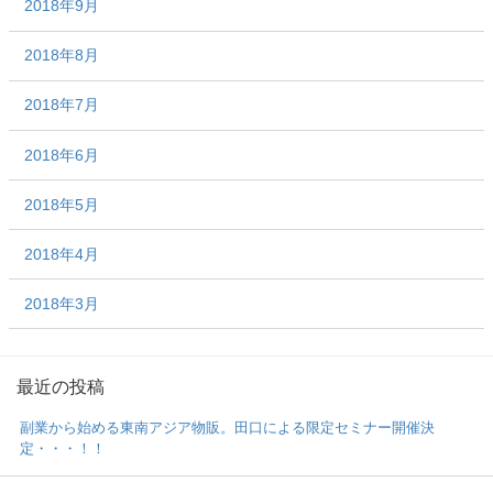
2018年9月
2018年8月
2018年7月
2018年6月
2018年5月
2018年4月
2018年3月
最近の投稿
副業から始める東南アジア物販。田口による限定セミナー開催決
定・・・！！