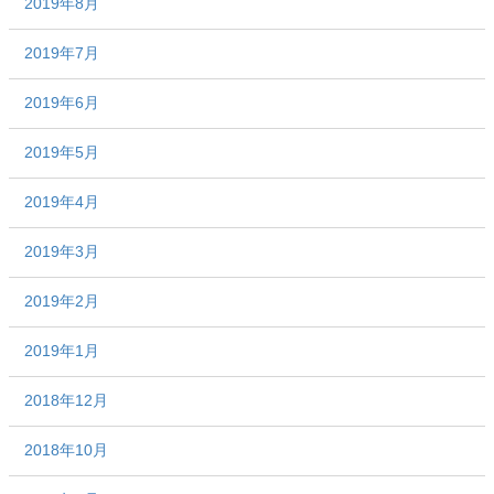
2019年8月
2019年7月
2019年6月
2019年5月
2019年4月
2019年3月
2019年2月
2019年1月
2018年12月
2018年10月